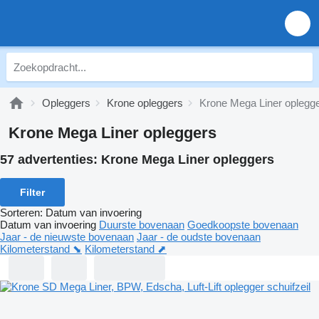
Opleggers
Krone opleggers
Krone Mega Liner oplegg
Krone Mega Liner opleggers
57 advertenties:
Krone Mega Liner opleggers
Filter
Sorteren
:
Datum van invoering
Datum van invoering
Duurste bovenaan
Goedkoopste bovenaan
Jaar - de nieuwste bovenaan
Jaar - de oudste bovenaan
Kilometerstand ⬊
Kilometerstand ⬈