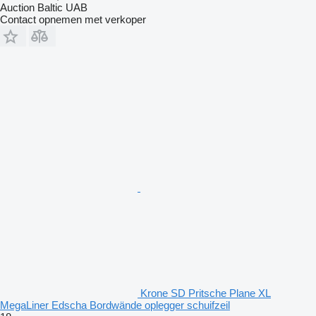
Auction Baltic UAB
Contact opnemen met verkoper
Krone SD Pritsche Plane XL
MegaLiner Edscha Bordwände oplegger schuifzeil