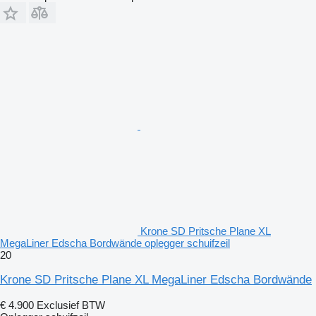
Krone SD Pritsche Plane XL
MegaLiner Edscha Bordwände oplegger schuifzeil
20
Krone SD Pritsche Plane XL MegaLiner Edscha Bordwände
€ 4.900
Exclusief BTW