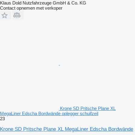
Klaus Dold Nutzfahrzeuge GmbH & Co. KG
Contact opnemen met verkoper
Krone SD Pritsche Plane XL
MegaLiner Edscha Bordwände oplegger schuifzeil
23
Krone SD Pritsche Plane XL MegaLiner Edscha Bordwände