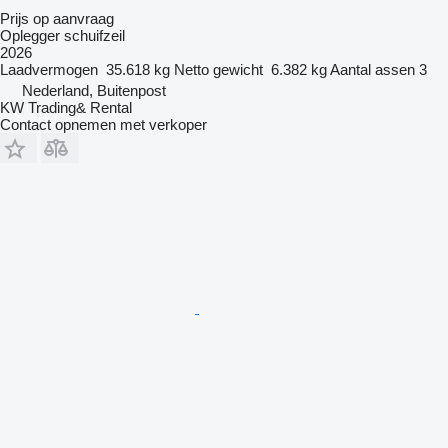
Prijs op aanvraag
Oplegger schuifzeil
2026
Laadvermogen
35.618 kg
Netto gewicht
6.382 kg
Aantal assen
3
Nederland, Buitenpost
KW Trading& Rental
Contact opnemen met verkoper