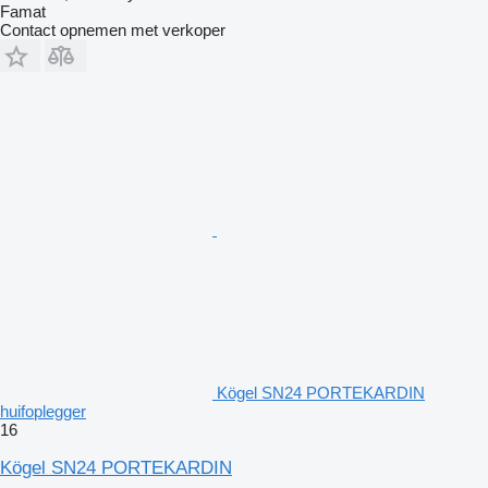
Famat
Contact opnemen met verkoper
Kögel SN24 PORTEKARDIN
huifoplegger
16
Kögel SN24 PORTEKARDIN