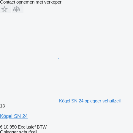
Contact opnemen met verkoper
Kögel SN 24 oplegger schuifzeil
13
Kögel SN 24
€ 10.950
Exclusief BTW
Oplegger schuifzeil