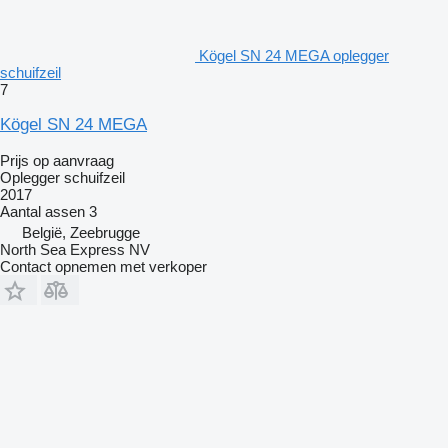
Kögel SN 24 MEGA oplegger
schuifzeil
7
Kögel SN 24 MEGA
Prijs op aanvraag
Oplegger schuifzeil
2017
Aantal assen
3
België, Zeebrugge
North Sea Express NV
Contact opnemen met verkoper