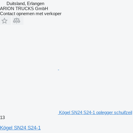
Duitsland, Erlangen
ARION TRUCKS GmbH
Contact opnemen met verkoper
Kögel SN24 S24-1 oplegger schuifzeil
13
Kögel SN24 S24-1