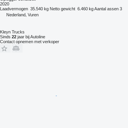
2020
Laadvermogen
35.540 kg
Netto gewicht
6.460 kg
Aantal assen
3
Nederland, Vuren
Kleyn Trucks
Sinds
22
jaar bij Autoline
Contact opnemen met verkoper