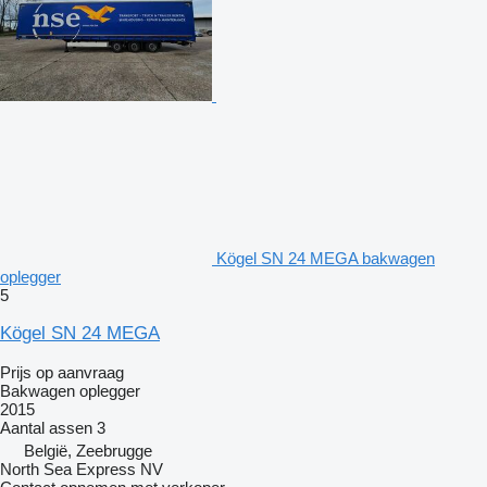
Kögel SN 24 MEGA bakwagen
oplegger
5
Kögel SN 24 MEGA
Prijs op aanvraag
Bakwagen oplegger
2015
Aantal assen
3
België, Zeebrugge
North Sea Express NV