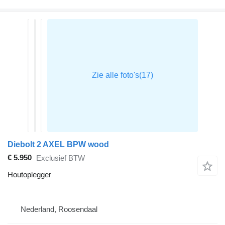
Diebolt 2 AXEL BPW wood
€ 5.950
Exclusief BTW
Houtoplegger
Nederland, Roosendaal