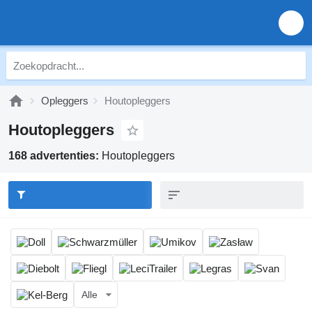
Opleggers
Houtopleggers
Houtopleggers
168 advertenties:
Houtopleggers
Alle