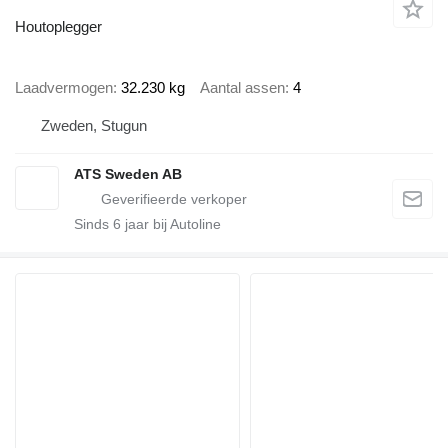
Houtoplegger
Laadvermogen
32.230 kg
Aantal assen
4
Zweden, Stugun
ATS Sweden AB
Sinds
6
jaar bij Autoline