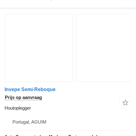
Invepe Semi-Reboque
Prijs op aanvraag
Houtoplegger
Portugal, AGUIM