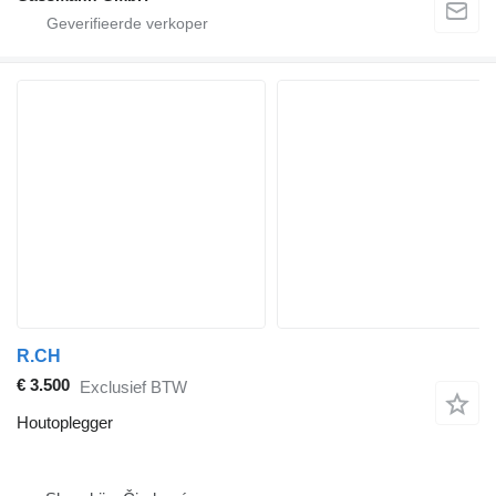
R.CH
€ 3.500
Exclusief BTW
Houtoplegger