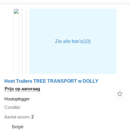
Hoet Trailers TREE TRANSPORT w DOLLY
Prijs op aanvraag
Houtoplegger
Conditie
Aantal assen
2
België