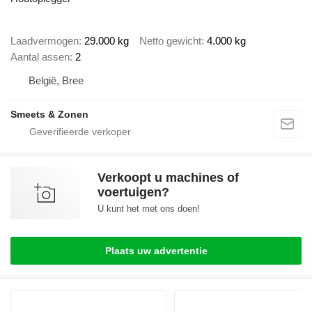
Laadvermogen
29.000 kg
Netto gewicht
4.000 kg
Aantal assen
2
België, Bree
Smeets & Zonen
Verkoopt u machines of
voertuigen?
U kunt het met ons doen!
Plaats uw advertentie