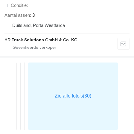
Conditie
Aantal assen
3
Duitsland, Porta Westfalica
HD Truck Solutions GmbH & Co. KG