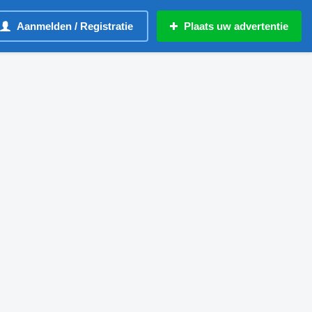
Aanmelden / Registratie
Plaats uw advertentie