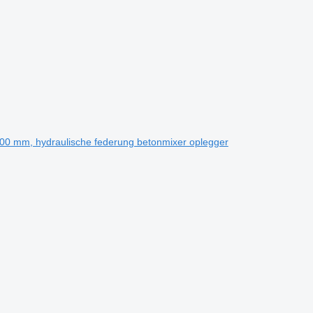
.500 mm, hydraulische federung betonmixer oplegger