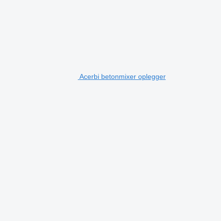
Acerbi betonmixer oplegger