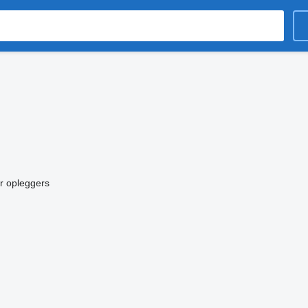
r opleggers