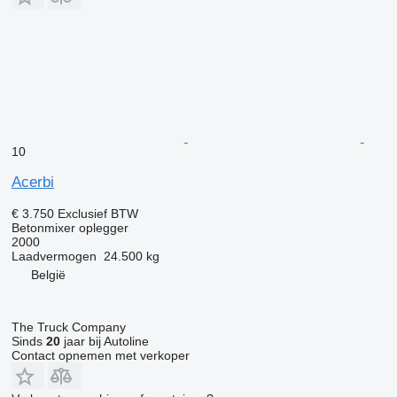
10
Acerbi
€ 3.750
Exclusief BTW
Betonmixer oplegger
2000
Laadvermogen
24.500 kg
België
The Truck Company
Sinds
20
jaar bij Autoline
Contact opnemen met verkoper