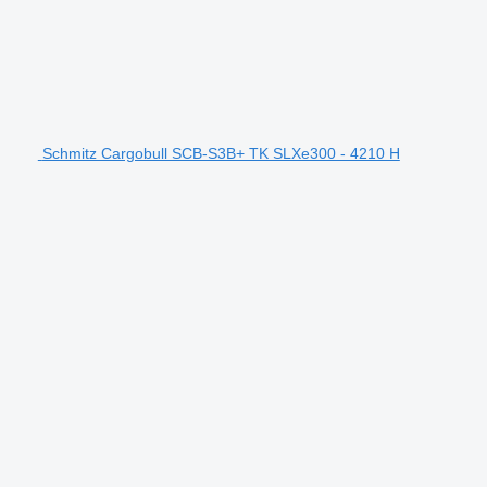
Schmitz Cargobull SCB-S3B+ TK SLXe300 - 4210 H