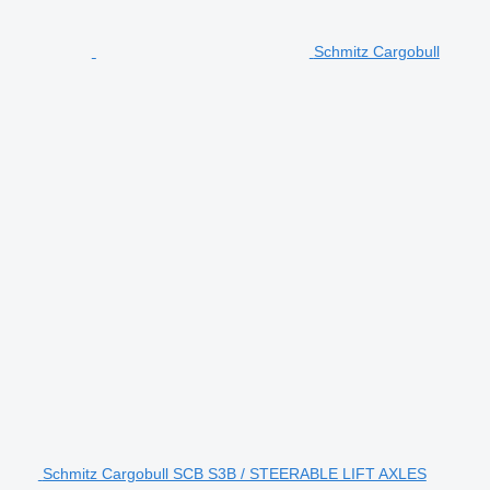
Schmitz Cargobull
Schmitz Cargobull SCB S3B / STEERABLE LIFT AXLES