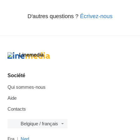
D'autres questions ?
Écrivez-nous
Société
Qui sommes-nous
Aide
Contacts
Belgique / français
Fra
Ned