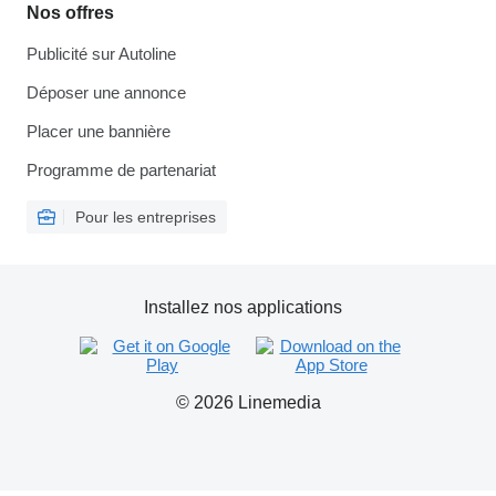
Nos offres
Publicité sur Autoline
Déposer une annonce
Placer une bannière
Programme de partenariat
Pour les entreprises
Installez nos applications
© 2026 Linemedia