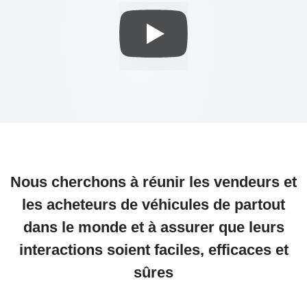
Nous cherchons à réunir les vendeurs et
les acheteurs de véhicules de partout
dans le monde et à assurer que leurs
interactions soient faciles, efficaces et
sûres