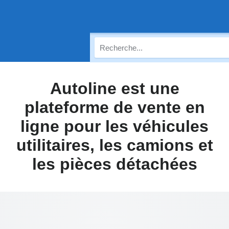
Autoline est une
plateforme de vente en
ligne pour les véhicules
utilitaires, les camions et
les pièces détachées