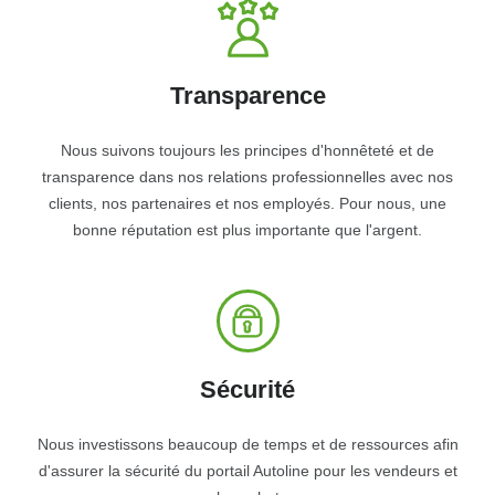
Transparence
Nous suivons toujours les principes d'honnêteté et de
transparence dans nos relations professionnelles avec nos
clients, nos partenaires et nos employés. Pour nous, une
bonne réputation est plus importante que l'argent.
Sécurité
Nous investissons beaucoup de temps et de ressources afin
d'assurer la sécurité du portail Autoline pour les vendeurs et