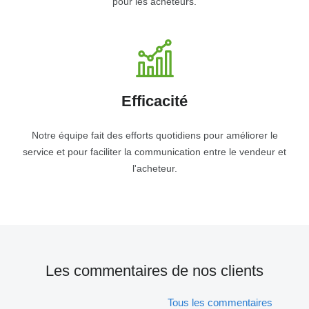
pour les acheteurs.
Efficacité
Notre équipe fait des efforts quotidiens pour améliorer le
service et pour faciliter la communication entre le vendeur et
l'acheteur.
Les commentaires de nos clients
Tous les commentaires