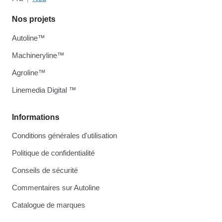
Nos projets
Autoline™
Machineryline™
Agroline™
Linemedia Digital ™
Informations
Conditions générales d'utilisation
Politique de confidentialité
Conseils de sécurité
Commentaires sur Autoline
Catalogue de marques