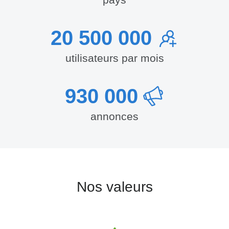
20 500 000
utilisateurs par mois
930 000
annonces
Nos valeurs