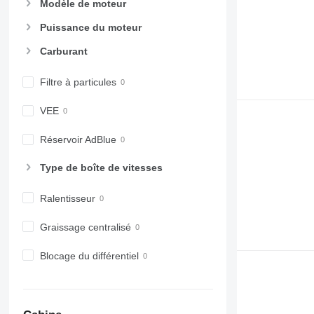
Modèle de moteur
Puissance du moteur
Carburant
Filtre à particules
VEE
Réservoir AdBlue
Type de boîte de vitesses
Ralentisseur
Graissage centralisé
Blocage du différentiel