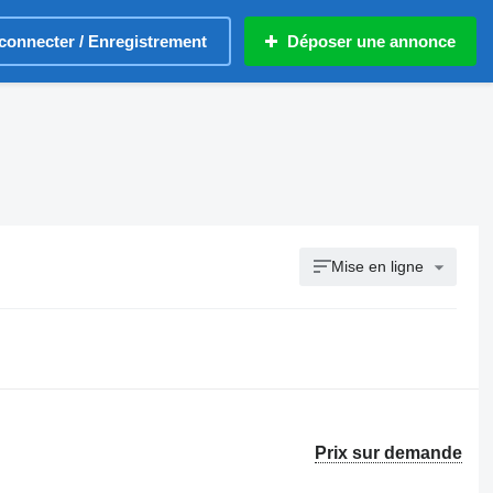
connecter / Enregistrement
Déposer une annonce
Mise en ligne
Prix sur demande