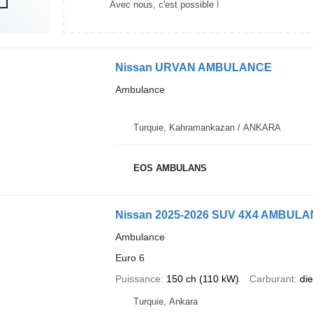
Avec nous, c'est possible !
Nissan URVAN AMBULANCE
Ambulance
Turquie, Kahramankazan / ANKARA
EOS AMBULANS
Nissan 2025-2026 SUV 4X4 AMBU
Ambulance
Euro 6
Puissance
150 ch (110 kW)
Carburant
die
Turquie, Ankara