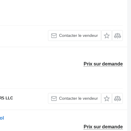
Contacter le vendeur
Prix sur demande
RS LLC
Contacter le vendeur
ol
Prix sur demande