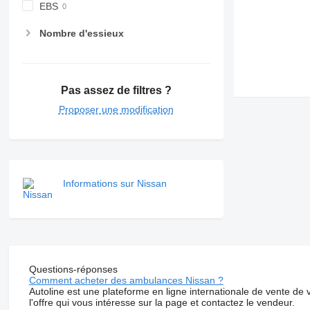
EBS
Nombre d'essieux
Pas assez de filtres ?
Proposer une modification
Informations sur Nissan
Questions-réponses
Comment acheter des ambulances Nissan ?
Autoline est une plateforme en ligne internationale de vente de
l'offre qui vous intéresse sur la page et contactez le vendeur.