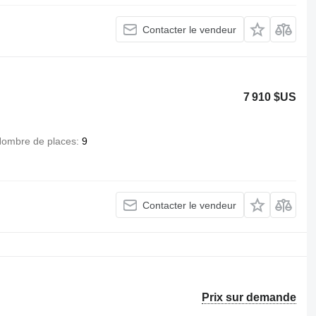
Contacter le vendeur
7 910 $US
ombre de places
9
Contacter le vendeur
Prix sur demande