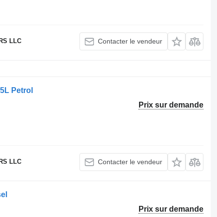
RS LLC
Contacter le vendeur
5L Petrol
Prix sur demande
RS LLC
Contacter le vendeur
el
Prix sur demande