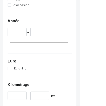
d'occasion
Année
–
Euro
Euro 6
Kilométrage
–
km