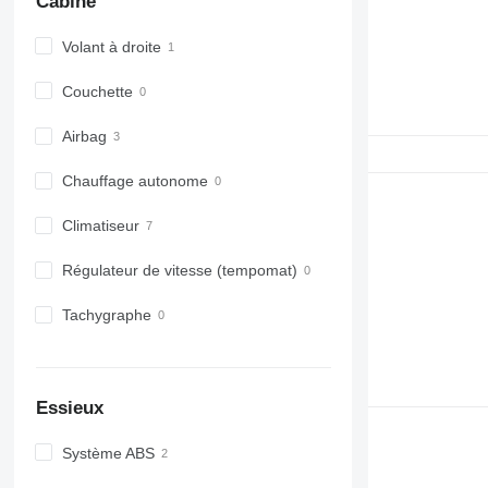
Cabine
Volant à droite
Couchette
Airbag
Chauffage autonome
Climatiseur
Régulateur de vitesse (tempomat)
Tachygraphe
Essieux
Système ABS