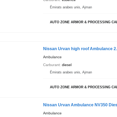
Émirats arabes unis, Ajman
AUTO ZONE ARMOR & PROCESSING CA
Nissan Urvan high roof Ambulance 2.
Ambulance
Carburant
diesel
Émirats arabes unis, Ajman
AUTO ZONE ARMOR & PROCESSING CA
Nissan Urvan Ambulance NV350 Dies
Ambulance