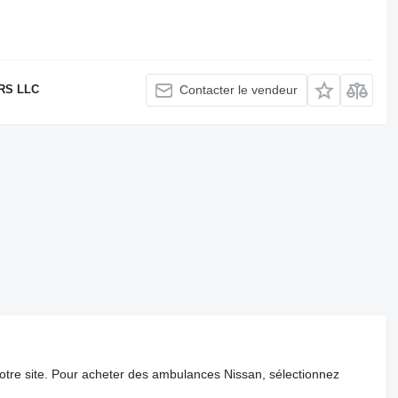
RS LLC
Contacter le vendeur
notre site. Pour acheter des ambulances Nissan, sélectionnez