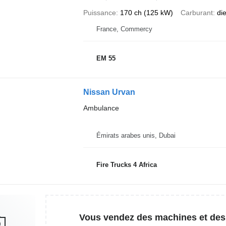
Puissance
170 ch (125 kW)
Carburant
di
France, Commercy
EM 55
Nissan Urvan
Ambulance
Émirats arabes unis, Dubai
Fire Trucks 4 Africa
Vous vendez des machines et des