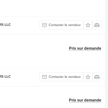
RS LLC
Contacter le vendeur
Prix sur demande
RS LLC
Contacter le vendeur
Prix sur demande