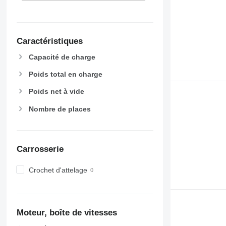
Caractéristiques
Capacité de charge
Poids total en charge
Poids net à vide
Nombre de places
Carrosserie
Crochet d'attelage
Moteur, boîte de vitesses