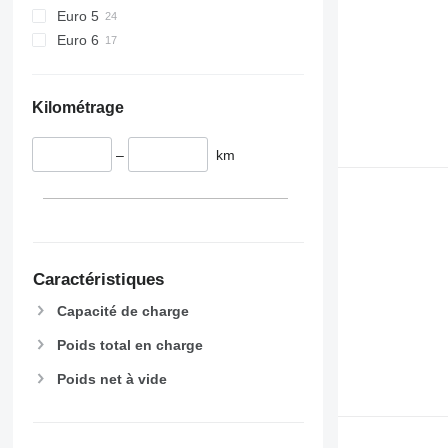
Euro 5
Euro 6
Kilométrage
–
km
Caractéristiques
Capacité de charge
Poids total en charge
Poids net à vide