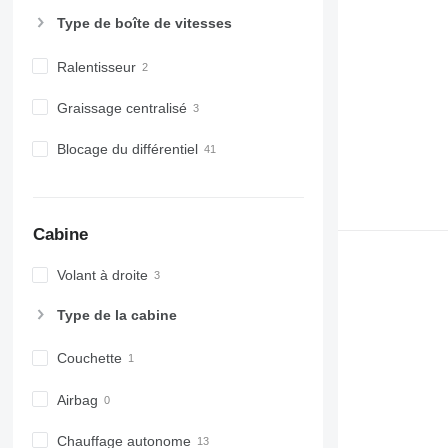
Type de boîte de vitesses
Ralentisseur
Graissage centralisé
Blocage du différentiel
Cabine
Volant à droite
Type de la cabine
Couchette
Airbag
Chauffage autonome