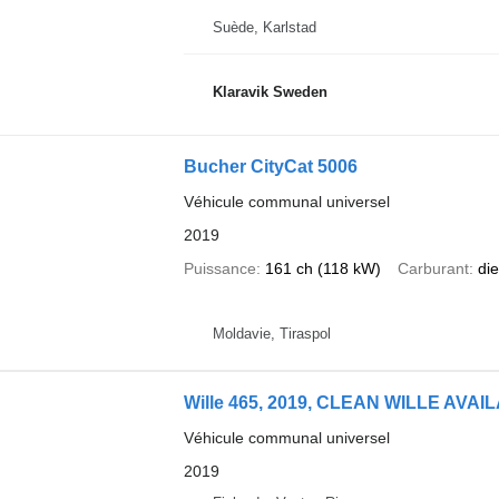
Suède, Karlstad
Klaravik Sweden
Bucher CityCat 5006
Véhicule communal universel
2019
Puissance
161 ch (118 kW)
Carburant
die
Moldavie, Tiraspol
Wille 465, 2019, CLEAN WILLE AVAIL
Véhicule communal universel
2019