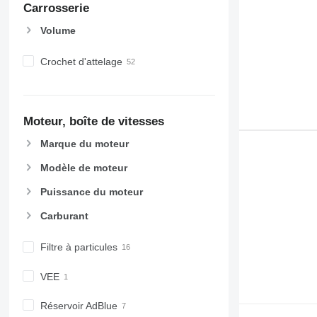
Carrosserie
Volume
Crochet d'attelage
Moteur, boîte de vitesses
Marque du moteur
Modèle de moteur
Puissance du moteur
Carburant
Filtre à particules
VEE
Réservoir AdBlue