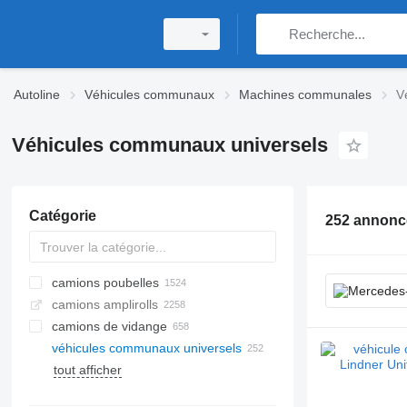
Autoline
Véhicules communaux
Machines communales
V
Véhicules communaux universels
Catégorie
252 annonc
camions poubelles
camions amplirolls
camions de vidange
véhicules communaux universels
tout afficher