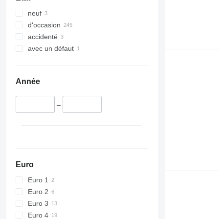
neuf
d'occasion
accidenté
avec un défaut
Année
–
Euro
Euro 1
Euro 2
Euro 3
Euro 4