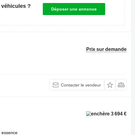
 véhicules ?
Déposer une annonce
Prix sur demande
Contacter le vendeur
3 694 €
essence