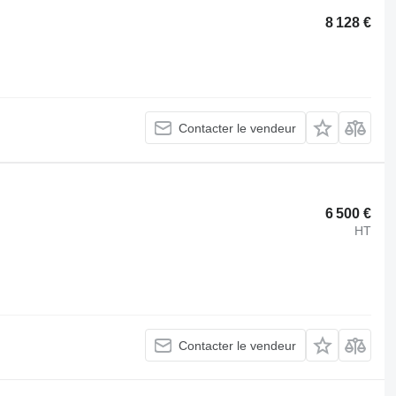
8 128 €
Contacter le vendeur
6 500 €
HT
Contacter le vendeur