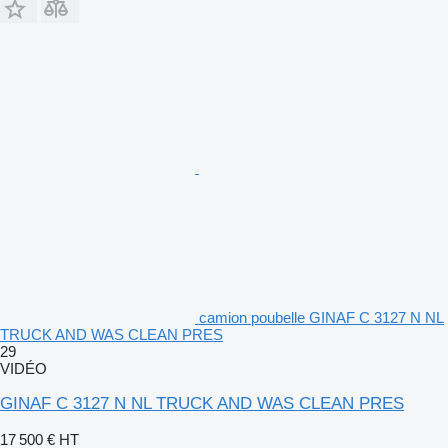
camion poubelle GINAF C 3127 N NL
TRUCK AND WAS CLEAN PRES
29
VIDÉO
GINAF C 3127 N NL TRUCK AND WAS CLEAN PRES
17 500 €
HT