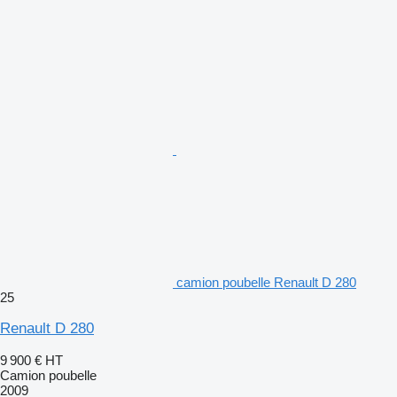
camion poubelle Renault D 280
25
Renault D 280
9 900 €
HT
Camion poubelle
2009