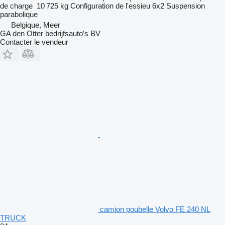
de charge
10 725 kg
Configuration de l'essieu
6x2
Suspension
parabolique
Belgique, Meer
GA den Otter bedrijfsauto’s BV
Contacter le vendeur
camion poubelle Volvo FE 240 NL
TRUCK