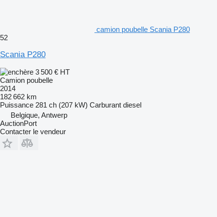
camion poubelle Scania P280
52
Scania P280
3 500 €
HT
Camion poubelle
2014
182 662 km
Puissance
281 ch (207 kW)
Carburant
diesel
Belgique, Antwerp
AuctionPort
Contacter le vendeur