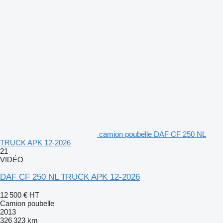
camion poubelle DAF CF 250 NL
TRUCK APK 12-2026
21
VIDÉO
DAF CF 250 NL TRUCK APK 12-2026
12 500 €
HT
Camion poubelle
2013
326 323 km