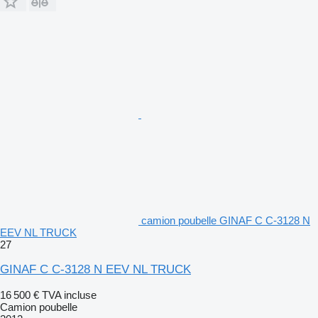
camion poubelle GINAF C C-3128 N
EEV NL TRUCK
27
GINAF C C-3128 N EEV NL TRUCK
16 500 €
TVA incluse
Camion poubelle