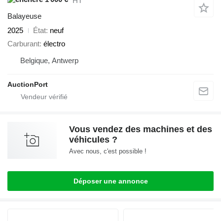
HT
Balayeuse
2025
État
neuf
Carburant
électro
Belgique, Antwerp
AuctionPort
Vous vendez des machines et des
véhicules ?
Avec nous, c'est possible !
Déposer une annonce