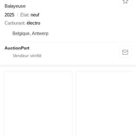
Balayeuse
2025
État
neuf
Carburant
électro
Belgique, Antwerp
AuctionPort