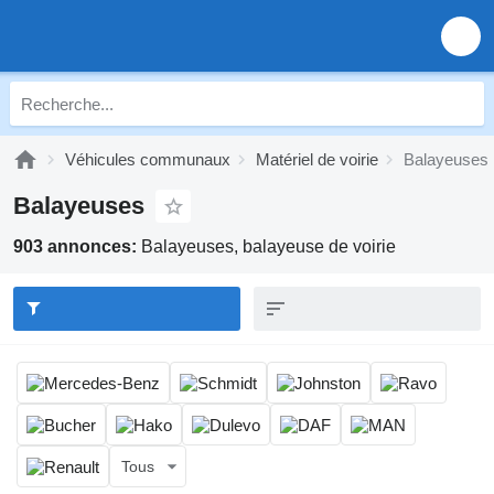
Véhicules communaux
Matériel de voirie
Balayeuses
Balayeuses
903 annonces:
Balayeuses, balayeuse de voirie
Tous