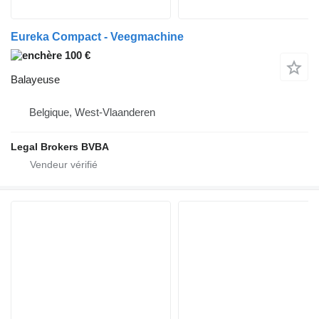
Eureka Compact - Veegmachine
100 €
Balayeuse
Belgique, West-Vlaanderen
Legal Brokers BVBA