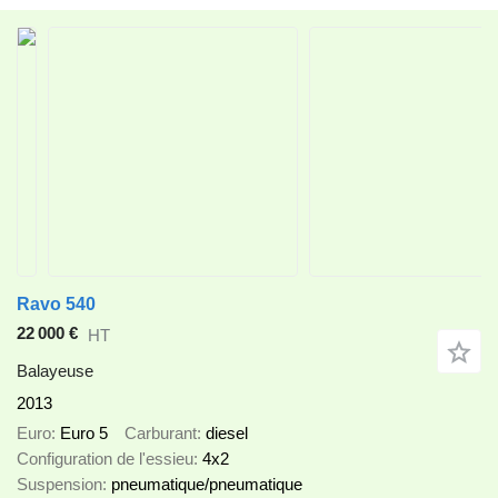
Ravo 540
22 000 €
HT
Balayeuse
2013
Euro
Euro 5
Carburant
diesel
Configuration de l'essieu
4x2
Suspension
pneumatique/pneumatique