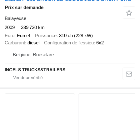
Prix sur demande
Balayeuse
2009
339 730 km
Euro
Euro 4
Puissance
310 ch (228 kW)
Carburant
diesel
Configuration de l'essieu
6x2
Belgique, Roeselare
INGELS TRUCKS&TRAILERS