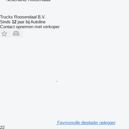
Trucks Roosendaal B.V.
Sinds
12
jaar bij Autoline
Contact opnemen met verkoper
Faymonville dieplader oplegger
22