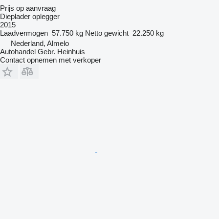
Prijs op aanvraag
Dieplader oplegger
2015
Laadvermogen
57.750 kg
Netto gewicht
22.250 kg
Nederland, Almelo
Autohandel Gebr. Heinhuis
Contact opnemen met verkoper