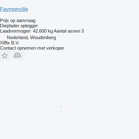
Faymonville
Prijs op aanvraag
Dieplader oplegger
Laadvermogen
42.600 kg
Aantal assen
3
Nederland, Woudenberg
Xiffix B.V.
Contact opnemen met verkoper