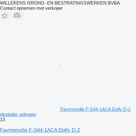
WILLEKENS GROND- EN BESTRATINGSWERKEN BVBA
Contact opnemen met verkoper
Faymonville F-S44-1ACA Dolly D-2
dieplader oplegger
13
Faymonville F-S44-1ACA Dolly D-2