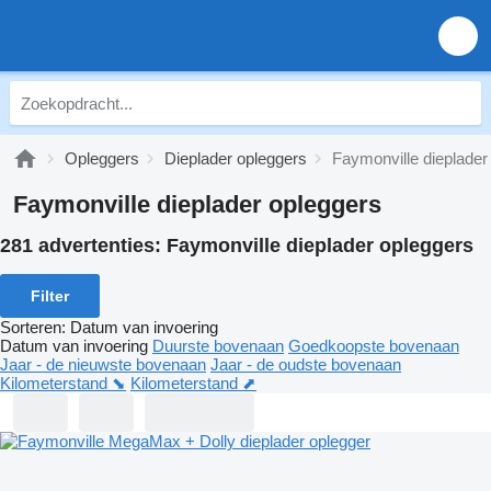
Opleggers
Dieplader opleggers
Faymonville dieplader
Faymonville dieplader opleggers
281 advertenties:
Faymonville dieplader opleggers
Filter
Sorteren
:
Datum van invoering
Datum van invoering
Duurste bovenaan
Goedkoopste bovenaan
Jaar - de nieuwste bovenaan
Jaar - de oudste bovenaan
Kilometerstand ⬊
Kilometerstand ⬈