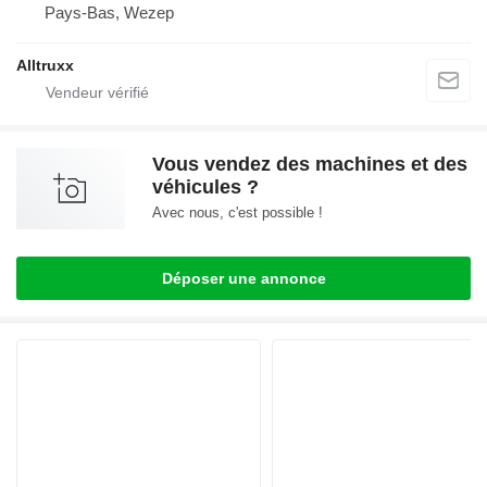
Pays-Bas, Wezep
Alltruxx
Vous vendez des machines et des
véhicules ?
Avec nous, c'est possible !
Déposer une annonce