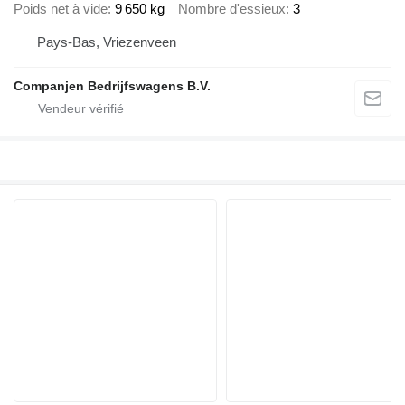
Poids net à vide
9 650 kg
Nombre d'essieux
3
Pays-Bas, Vriezenveen
Companjen Bedrijfswagens B.V.