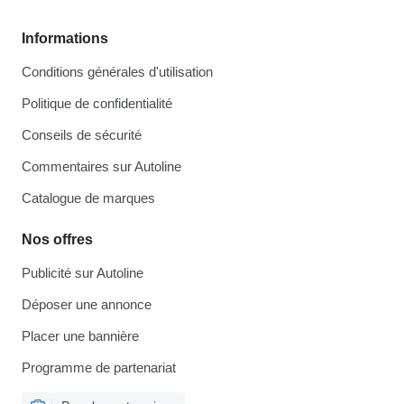
Informations
Conditions générales d'utilisation
Politique de confidentialité
Conseils de sécurité
Commentaires sur Autoline
Catalogue de marques
Nos offres
Publicité sur Autoline
Déposer une annonce
Placer une bannière
Programme de partenariat