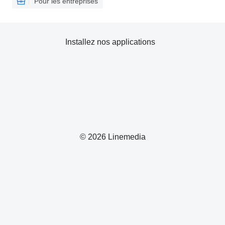
Pour les entreprises
Installez nos applications
© 2026 Linemedia