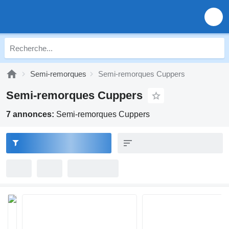
Semi-remorques
Semi-remorques Cuppers
Semi-remorques Cuppers
7 annonces:
Semi-remorques Cuppers