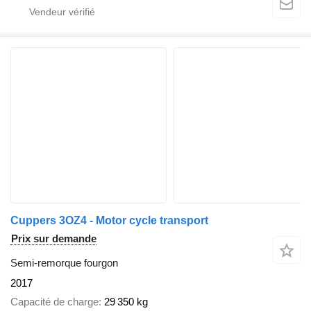
Cuppers 3OZ4 - Motor cycle transport
Prix sur demande
Semi-remorque fourgon
2017
Capacité de charge
29 350 kg