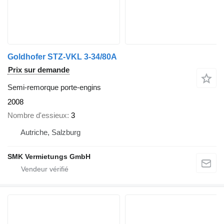
Goldhofer STZ-VKL 3-34/80A
Prix sur demande
Semi-remorque porte-engins
2008
Nombre d'essieux
3
Autriche, Salzburg
SMK Vermietungs GmbH