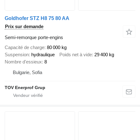
Goldhofer STZ H8 75 80 AA
Prix sur demande
Semi-remorque porte-engins
Capacité de charge
80 000 kg
Suspension
hydraulique
Poids net à vide
29 400 kg
Nombre d'essieux
8
Bulgarie, Sofia
TOV Enerprof Grup