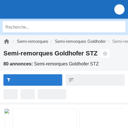
Semi-remorques
Semi-remorques Goldhofer
Semi-re
Semi-remorques Goldhofer STZ
80 annonces:
Semi-remorques Goldhofer STZ