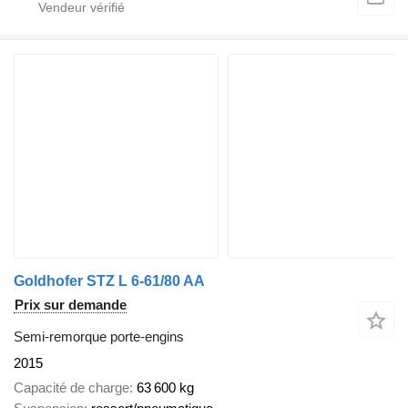
Goldhofer STZ L 6-61/80 AA
Prix sur demande
Semi-remorque porte-engins
2015
Capacité de charge
63 600 kg