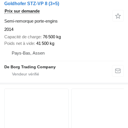
Goldhofer STZ-VP 8 (3+5)
Prix sur demande
Semi-remorque porte-engins
2014
Capacité de charge
76 500 kg
Poids net à vide
41 500 kg
Pays-Bas, Assen
De Borg Trading Company