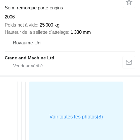
Semi-remorque porte-engins
2006
Poids net à vide
25 000 kg
Hauteur de la sellette d'attelage
1 330 mm
Royaume-Uni
Crane and Machine Ltd