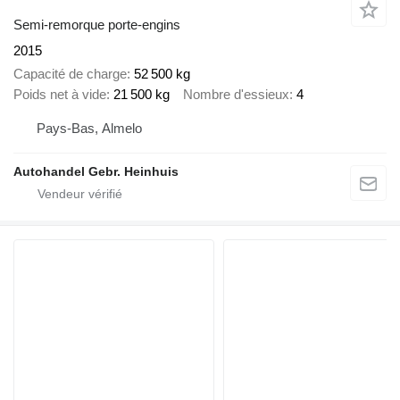
Semi-remorque porte-engins
2015
Capacité de charge
52 500 kg
Poids net à vide
21 500 kg
Nombre d'essieux
4
Pays-Bas, Almelo
Autohandel Gebr. Heinhuis