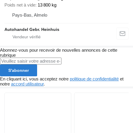
Poids net à vide
13 800 kg
Pays-Bas, Almelo
Autohandel Gebr. Heinhuis
Abonnez-vous pour recevoir de nouvelles annonces de cette
rubrique
S'abonner
En cliquant ici, vous acceptez notre
politique de confidentialité
et
notre
accord utilisateur
.