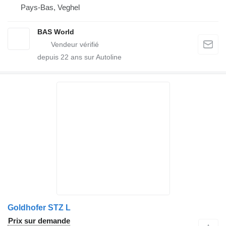
Pays-Bas, Veghel
BAS World
depuis
22
ans sur Autoline
Goldhofer STZ L
Prix sur demande