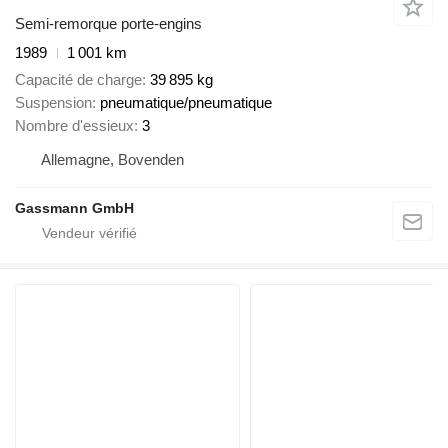
Semi-remorque porte-engins
1989
1 001 km
Capacité de charge
39 895 kg
Suspension
pneumatique/pneumatique
Nombre d'essieux
3
Allemagne, Bovenden
Gassmann GmbH