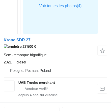
Krone SDR 27
27 500 €
Semi-remorque frigorifique
2021
diesel
Pologne, Poznan, Poland
UAB Trucks merchant
depuis
4
ans sur Autoline