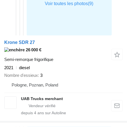
Krone SDR 27
26 000 €
Semi-remorque frigorifique
2021
diesel
Nombre d'essieux
3
Pologne, Poznan, Poland
UAB Trucks merchant
depuis
4
ans sur Autoline