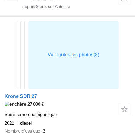
depuis
9
ans sur Autoline
Krone SDR 27
27 000 €
Semi-remorque frigorifique
2021
diesel
Nombre d'essieux
3