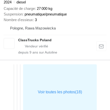
2024
diesel
Capacité de charge
27 000 kg
Suspension
pneumatique/pneumatique
Nombre d'essieux
3
Pologne, Rawa Mazowiecka
ClassTrucks Poland
depuis
9
ans sur Autoline