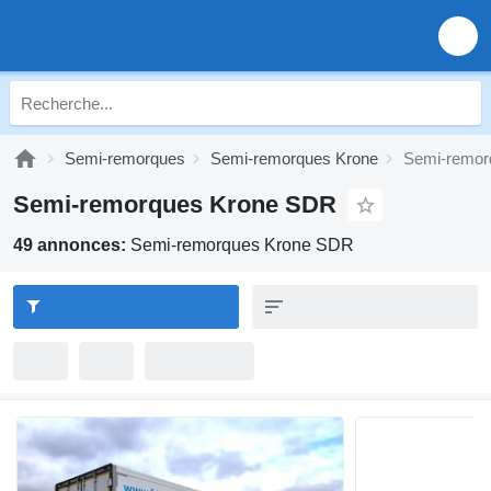
Semi-remorques
Semi-remorques Krone
Semi-remor
Semi-remorques Krone SDR
49 annonces:
Semi-remorques Krone SDR