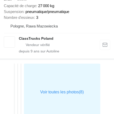
Capacité de charge
27 000 kg
Suspension
pneumatique/pneumatique
Nombre d'essieux
3
Pologne, Rawa Mazowiecka
ClassTrucks Poland
depuis
9
ans sur Autoline