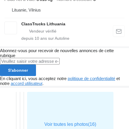
Lituanie, Vilnius
ClassTrucks Lithuania
depuis
10
ans sur Autoline
Abonnez-vous pour recevoir de nouvelles annonces de cette
rubrique
S'abonner
En cliquant ici, vous acceptez notre
politique de confidentialité
et
notre
accord utilisateur
.