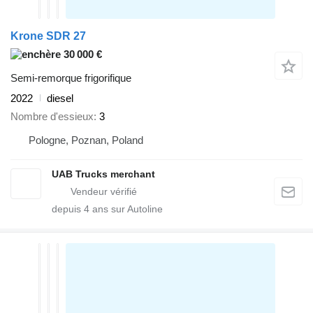
Krone SDR 27
30 000 €
Semi-remorque frigorifique
2022
diesel
Nombre d'essieux
3
Pologne, Poznan, Poland
UAB Trucks merchant
depuis
4
ans sur Autoline