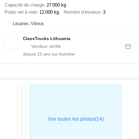
Capacité de charge
27 000 kg
Poids net à vide
12 000 kg
Nombre d'essieux
3
Lituanie, Vilnius
ClassTrucks Lithuania
depuis
10
ans sur Autoline