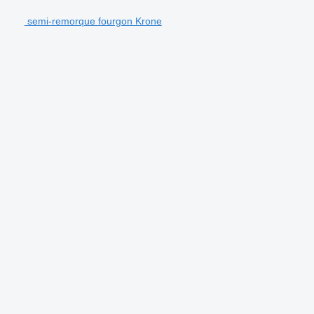
semi-remorque fourgon Krone