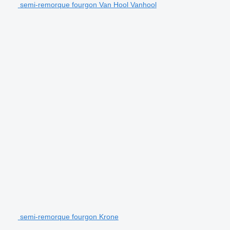
semi-remorque fourgon Van Hool Vanhool
semi-remorque fourgon Krone