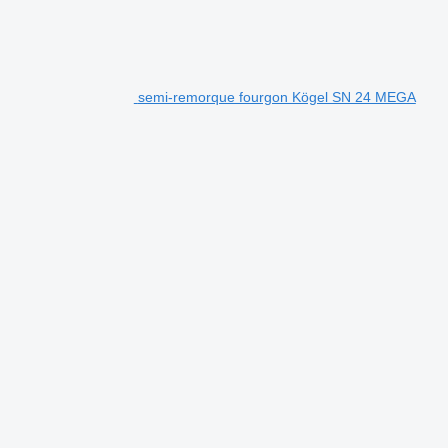
semi-remorque fourgon Kögel SN 24 MEGA