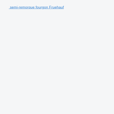
semi-remorque fourgon Fruehauf