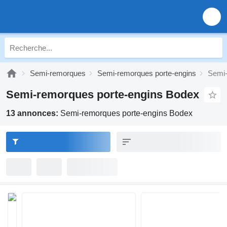
Semi-remorques
Semi-remorques porte-engins
Semi-
Semi-remorques porte-engins Bodex
13 annonces:
Semi-remorques porte-engins Bodex