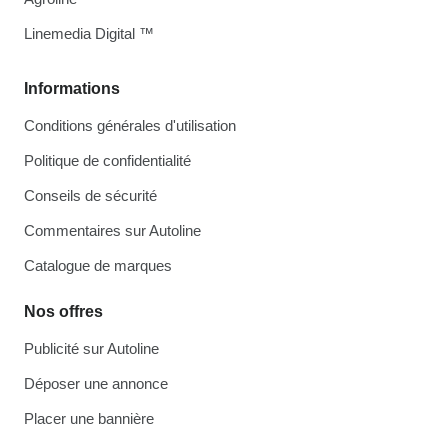
Linemedia Digital ™
Informations
Conditions générales d'utilisation
Politique de confidentialité
Conseils de sécurité
Commentaires sur Autoline
Catalogue de marques
Nos offres
Publicité sur Autoline
Déposer une annonce
Placer une bannière