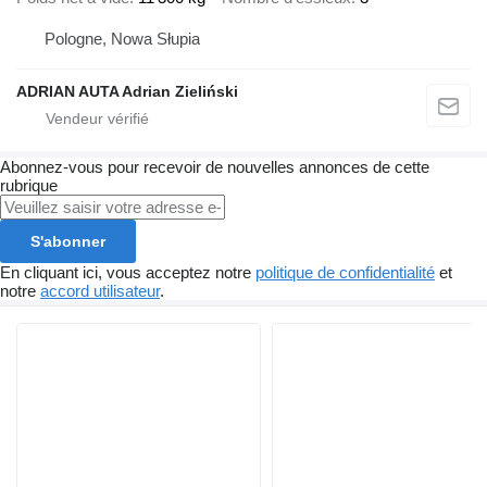
Pologne, Nowa Słupia
ADRIAN AUTA Adrian Zieliński
Abonnez-vous pour recevoir de nouvelles annonces de cette
rubrique
S'abonner
En cliquant ici, vous acceptez notre
politique de confidentialité
et
notre
accord utilisateur
.