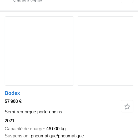
Bodex
57 900 €
Semi-remorque porte-engins
2021
Capacité de charge
46 000 kg
Suspension
pneumatique/pneumatique