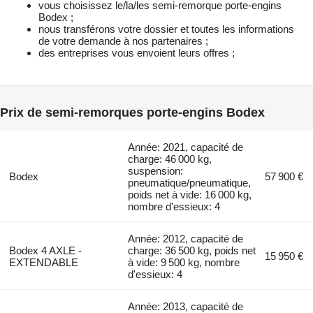
vous choisissez le/la/les semi-remorque porte-engins
Bodex ;
nous transférons votre dossier et toutes les informations
de votre demande à nos partenaires ;
des entreprises vous envoient leurs offres ;
Prix de semi-remorques porte-engins Bodex
Année: 2021, capacité de
charge: 46 000 kg,
suspension:
Bodex
57 900 €
pneumatique/pneumatique,
poids net à vide: 16 000 kg,
nombre d'essieux: 4
Année: 2012, capacité de
Bodex 4 AXLE -
charge: 36 500 kg, poids net
15 950 €
EXTENDABLE
à vide: 9 500 kg, nombre
d'essieux: 4
Année: 2013, capacité de