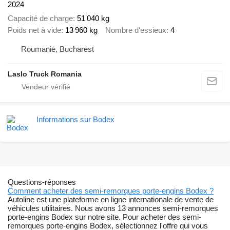
2024
Capacité de charge
51 040 kg
Poids net à vide
13 960 kg
Nombre d'essieux
4
Roumanie, Bucharest
Laslo Truck Romania
Informations sur Bodex
Questions-réponses
Comment acheter des semi-remorques porte-engins Bodex ?
Autoline est une plateforme en ligne internationale de vente de
véhicules utilitaires. Nous avons 13 annonces semi-remorques
porte-engins Bodex sur notre site. Pour acheter des semi-
remorques porte-engins Bodex, sélectionnez l'offre qui vous