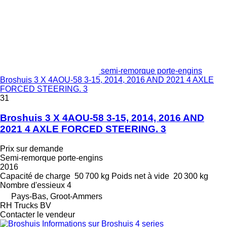
semi-remorque porte-engins
Broshuis 3 X 4AOU-58 3-15, 2014, 2016 AND 2021 4 AXLE
FORCED STEERING. 3
31
Broshuis 3 X 4AOU-58 3-15, 2014, 2016 AND
2021 4 AXLE FORCED STEERING. 3
Prix sur demande
Semi-remorque porte-engins
2016
Capacité de charge
50 700 kg
Poids net à vide
20 300 kg
Nombre d'essieux
4
Pays-Bas, Groot-Ammers
RH Trucks BV
Contacter le vendeur
Informations sur Broshuis 4 series