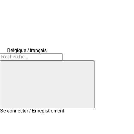
Belgique / français
Se connecter / Enregistrement