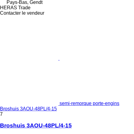
Pays-Bas, Gendt
HERAS Trade
Contacter le vendeur
semi-remorque porte-engins
Broshuis 3AOU-48PL/4-15
7
Broshuis 3AOU-48PL/4-15