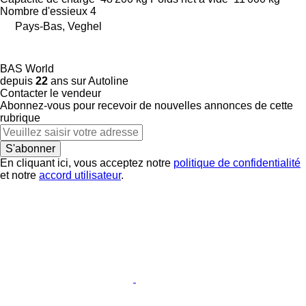
Nombre d'essieux
4
Pays-Bas, Veghel
BAS World
depuis
22
ans sur Autoline
Contacter le vendeur
Abonnez-vous pour recevoir de nouvelles annonces de cette
rubrique
S'abonner
En cliquant ici, vous acceptez notre
politique de confidentialité
et notre
accord utilisateur
.