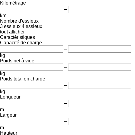
Kilométrage
–
km
Nombre d'essieux
3 essieux
4 essieux
tout afficher
Caractéristiques
Capacité de charge
–
kg
Poids net à vide
–
kg
Poids total en charge
–
kg
Longueur
–
m
Largeur
–
m
Hauteur