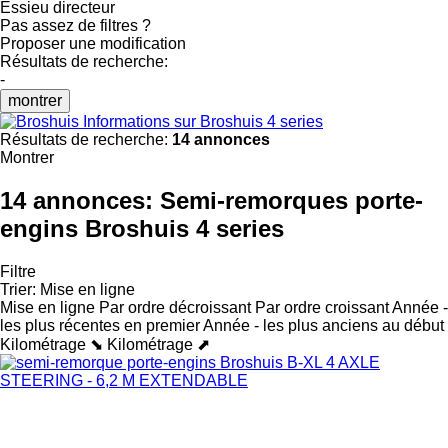
Essieu directeur
Pas assez de filtres ?
Proposer une modification
Résultats de recherche:
-
montrer
Informations sur Broshuis 4 series
Résultats de recherche:
14 annonces
Montrer
14 annonces:
Semi-remorques porte-
engins Broshuis 4 series
Filtre
Trier
:
Mise en ligne
Mise en ligne
Par ordre décroissant
Par ordre croissant
Année -
les plus récentes en premier
Année - les plus anciens au début
Kilométrage ⬊
Kilométrage ⬈