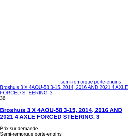
semi-remorque porte-engins
Broshuis 3 X 4AOU-58 3-15, 2014, 2016 AND 2021 4 AXLE
FORCED STEERING. 3
36
Broshuis 3 X 4AOU-58 3-15, 2014, 2016 AND
2021 4 AXLE FORCED STEERING. 3
Prix sur demande
Semi-remorque porte-engins