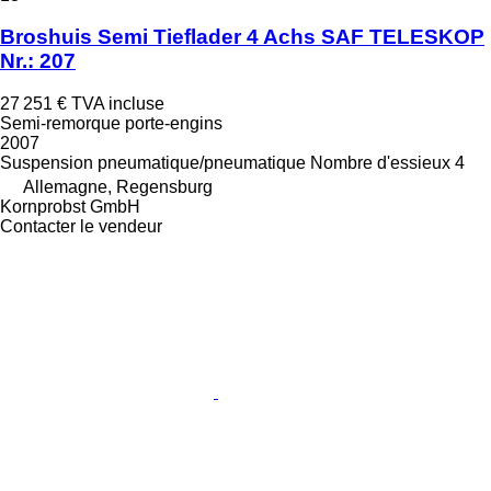
Broshuis Semi Tieflader 4 Achs SAF TELESKOP
Nr.: 207
27 251 €
TVA incluse
Semi-remorque porte-engins
2007
Suspension
pneumatique/pneumatique
Nombre d'essieux
4
Allemagne, Regensburg
Kornprobst GmbH
Contacter le vendeur