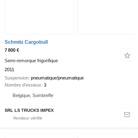
Schmitz Cargobull
7 800 €
Semi-remorque frigorifique
2011
Suspension
pneumatique/pneumatique
Nombre d'essieux
3
Belgique, Sombreffe
SRL LS TRUCKS IMPEX