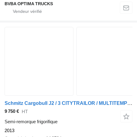
BVBA OPTIMA TRUCKS
Schmitz Cargobull J2 / 3 CITYTRAILOR / MULTITEMPERATUUR
9 750 €
HT
Semi-remorque frigorifique
2013