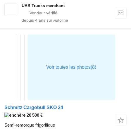
UAB Trucks merchant
depuis
4
ans sur Autoline
Schmitz Cargobull SKO 24
20 500 €
Semi-remorque frigorifique