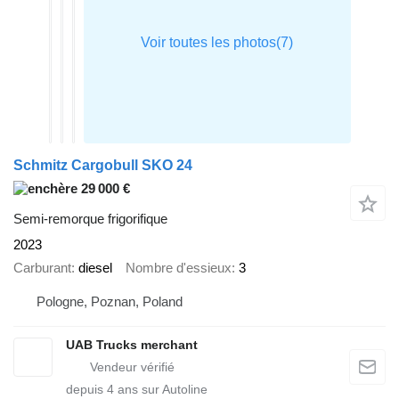
Schmitz Cargobull SKO 24
29 000 €
Semi-remorque frigorifique
2023
Carburant
diesel
Nombre d'essieux
3
Pologne, Poznan, Poland
UAB Trucks merchant
depuis
4
ans sur Autoline