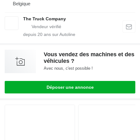
Belgique
The Truck Company
depuis
20
ans sur Autoline
Vous vendez des machines et des
véhicules ?
Avec nous, c'est possible !
Déposer une annonce