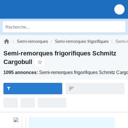
Semi-remorques
Semi-remorques frigorifiques
Semi-r
Semi-remorques frigorifiques Schmitz
Cargobull
1095 annonces:
Semi-remorques frigorifiques Schmitz Cargo