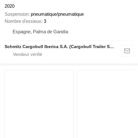
2020
Suspension
pneumatique/pneumatique
Nombre d'essieux
3
Espagne, Palma de Gandía
Schmitz Cargobull Iberica S.A. (Cargobull Trailer Store Valencia)