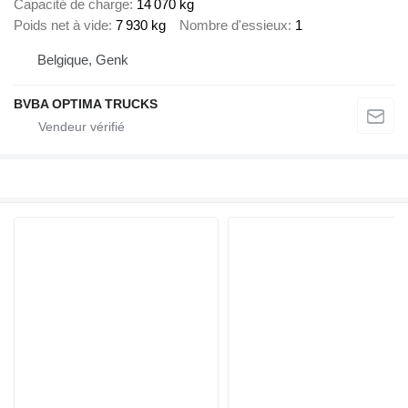
Capacité de charge
14 070 kg
Poids net à vide
7 930 kg
Nombre d'essieux
1
Belgique, Genk
BVBA OPTIMA TRUCKS