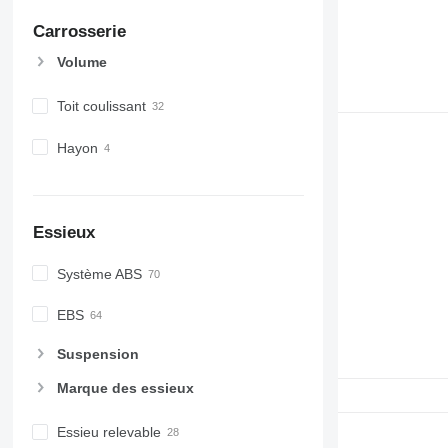
Carrosserie
Volume
Toit coulissant
Hayon
Essieux
Système ABS
EBS
Suspension
Marque des essieux
Essieu relevable