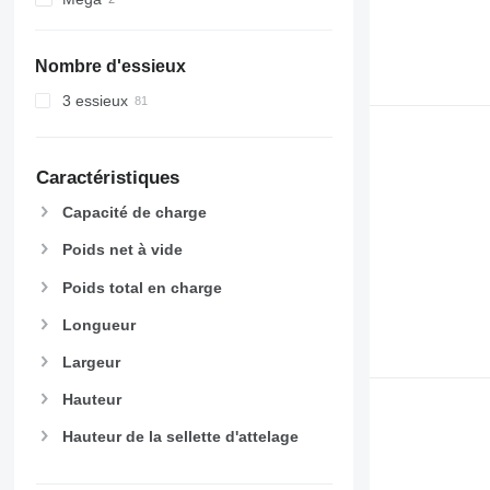
Nombre d'essieux
3 essieux
Caractéristiques
Capacité de charge
Poids net à vide
Poids total en charge
Longueur
Largeur
Hauteur
Hauteur de la sellette d'attelage