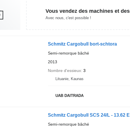
Vous vendez des machines et des
Avec nous, c'est possible !
Schmitz Cargobull bort-schtora
Semi-remorque bâché
2013
Nombre d'essieux
3
Lituanie, Kaunas
UAB DAITRADA
Schmitz Cargobull SCS 24/L - 13.62 
Semi-remorque bâché