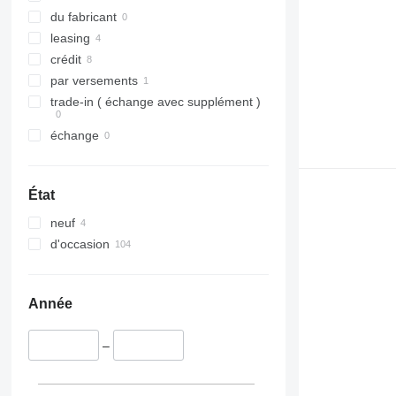
du fabricant
leasing
crédit
par versements
trade-in ( échange avec supplément )
échange
État
neuf
d'occasion
Année
–