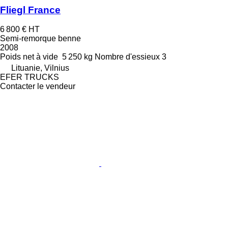
Fliegl France
6 800 €
HT
Semi-remorque benne
2008
Poids net à vide
5 250 kg
Nombre d'essieux
3
Lituanie, Vilnius
EFER TRUCKS
Contacter le vendeur