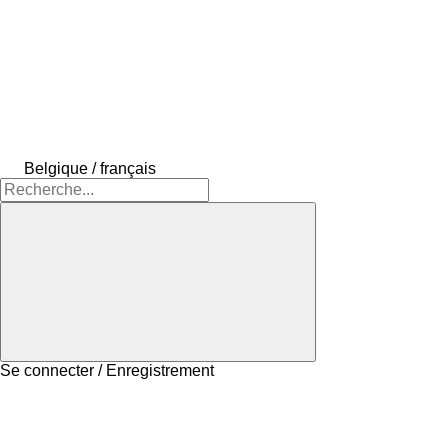
Belgique / français
Se connecter / Enregistrement