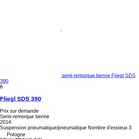
semi-remorque benne Fliegl SDS
390
6
Fliegl SDS 390
Prix sur demande
Semi-remorque benne
2014
Suspension
pneumatique/pneumatique
Nombre d'essieux
3
Pologne