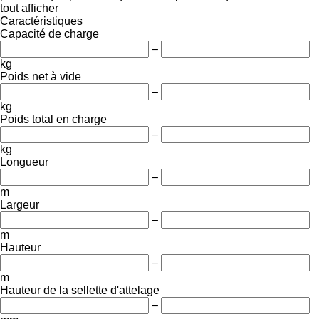
tout afficher
Caractéristiques
Capacité de charge
–
kg
Poids net à vide
–
kg
Poids total en charge
–
kg
Longueur
–
m
Largeur
–
m
Hauteur
–
m
Hauteur de la sellette d'attelage
–