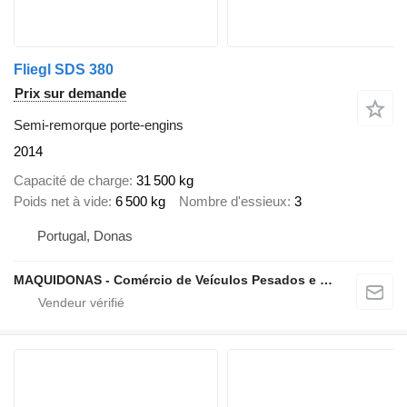
Fliegl SDS 380
Prix sur demande
Semi-remorque porte-engins
2014
Capacité de charge
31 500 kg
Poids net à vide
6 500 kg
Nombre d'essieux
3
Portugal, Donas
MAQUIDONAS - Comércio de Veículos Pesados e Ligeiros, Lda.