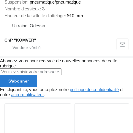
Suspension
pneumatique/pneumatique
Nombre d'essieux
3
Hauteur de la sellette d'attelage
910 mm
Ukraine, Odessa
ChP "KOMVER"
Abonnez-vous pour recevoir de nouvelles annonces de cette
rubrique
S'abonner
En cliquant ici, vous acceptez notre
politique de confidentialité
et
notre
accord utilisateur
.