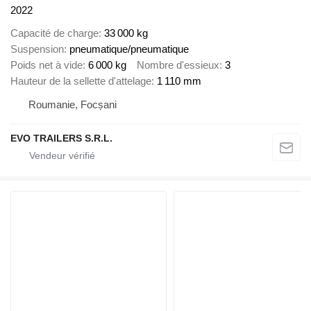
2022
Capacité de charge
33 000 kg
Suspension
pneumatique/pneumatique
Poids net à vide
6 000 kg
Nombre d'essieux
3
Hauteur de la sellette d'attelage
1 110 mm
Roumanie, Focșani
EVO TRAILERS S.R.L.