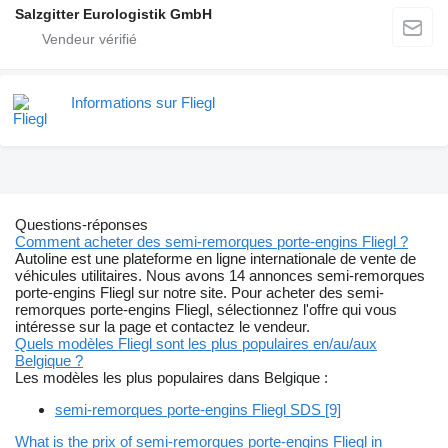
Salzgitter Eurologistik GmbH
Informations sur Fliegl
Questions-réponses
Comment acheter des semi-remorques porte-engins Fliegl ?
Autoline est une plateforme en ligne internationale de vente de
véhicules utilitaires. Nous avons 14 annonces semi-remorques
porte-engins Fliegl sur notre site. Pour acheter des semi-
remorques porte-engins Fliegl, sélectionnez l'offre qui vous
intéresse sur la page et contactez le vendeur.
Quels modèles Fliegl sont les plus populaires en/au/aux
Belgique ?
Les modèles les plus populaires dans Belgique :
semi-remorques porte-engins Fliegl SDS [9]
What is the prix of semi-remorques porte-engins Fliegl in