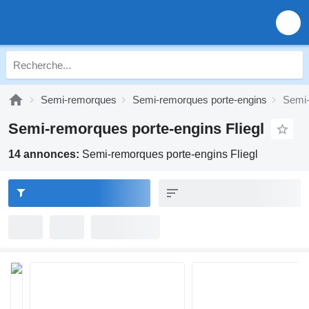
Semi-remorques
Semi-remorques porte-engins
Semi-
Semi-remorques porte-engins Fliegl
14 annonces:
Semi-remorques porte-engins Fliegl