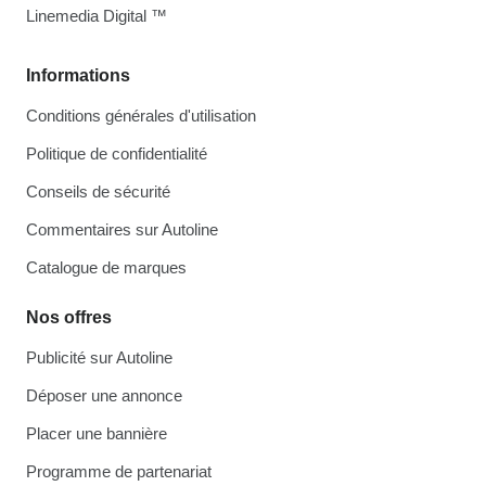
Linemedia Digital ™
Informations
Conditions générales d'utilisation
Politique de confidentialité
Conseils de sécurité
Commentaires sur Autoline
Catalogue de marques
Nos offres
Publicité sur Autoline
Déposer une annonce
Placer une bannière
Programme de partenariat