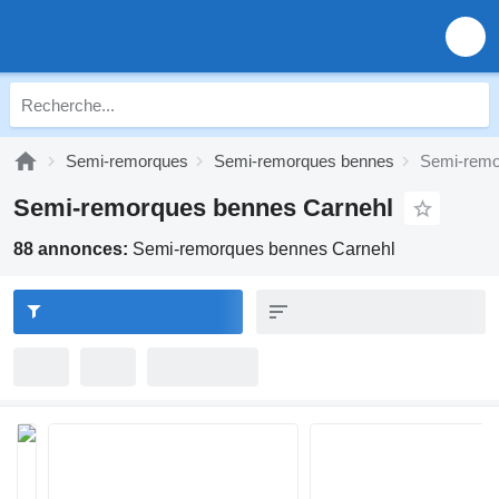
Semi-remorques
Semi-remorques bennes
Semi-remo
Semi-remorques bennes Carnehl
88 annonces:
Semi-remorques bennes Carnehl