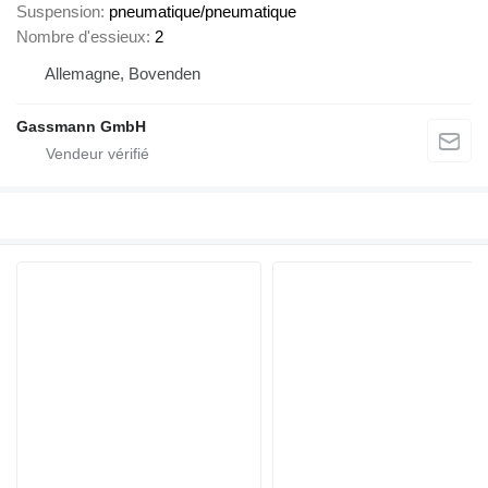
Suspension
pneumatique/pneumatique
Nombre d'essieux
2
Allemagne, Bovenden
Gassmann GmbH