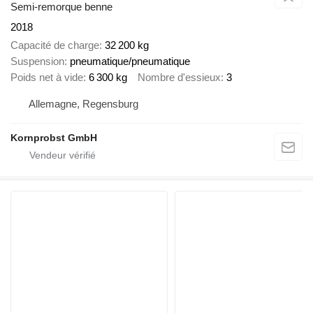
Semi-remorque benne
2018
Capacité de charge
32 200 kg
Suspension
pneumatique/pneumatique
Poids net à vide
6 300 kg
Nombre d'essieux
3
Allemagne, Regensburg
Kornprobst GmbH