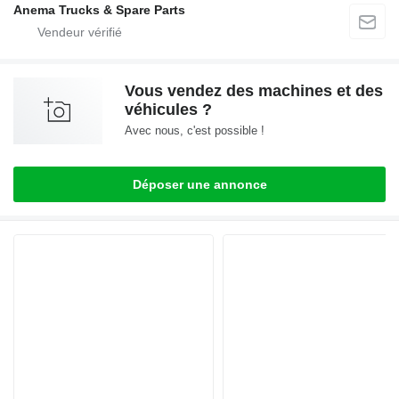
Anema Trucks & Spare Parts
Vous vendez des machines et des
véhicules ?
Avec nous, c'est possible !
Déposer une annonce