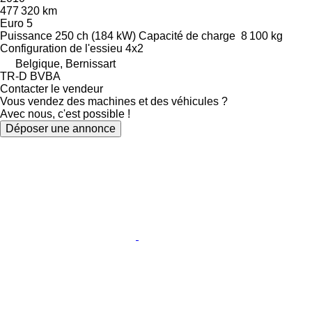
477 320 km
Euro 5
Puissance
250 ch (184 kW)
Capacité de charge
8 100 kg
Configuration de l'essieu
4x2
Belgique, Bernissart
TR-D BVBA
Contacter le vendeur
Vous vendez des machines et des véhicules ?
Avec nous, c'est possible !
Déposer une annonce