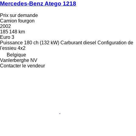
Mercedes-Benz Atego 1218
Prix sur demande
Camion fourgon
2002
185 148 km
Euro 3
Puissance
180 ch (132 kW)
Carburant
diesel
Configuration de
l'essieu
4x2
Belgique
Vanlerberghe NV
Contacter le vendeur