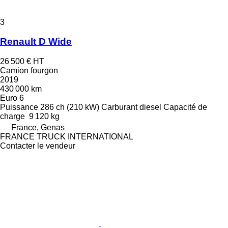
3
Renault D Wide
26 500 €
HT
Camion fourgon
2019
430 000 km
Euro 6
Puissance
286 ch (210 kW)
Carburant
diesel
Capacité de
charge
9 120 kg
France, Genas
FRANCE TRUCK INTERNATIONAL
Contacter le vendeur