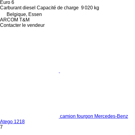
Euro 6
Carburant
diesel
Capacité de charge
9 020 kg
Belgique, Essen
ARCOM T&M
Contacter le vendeur
camion fourgon Mercedes-Benz
Atego 1218
7