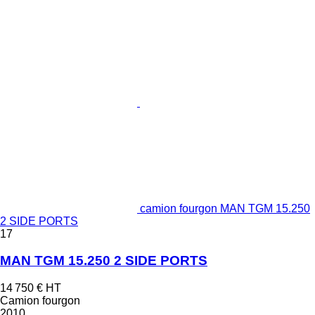
camion fourgon MAN TGM 15.250
2 SIDE PORTS
17
MAN TGM 15.250 2 SIDE PORTS
14 750 €
HT
Camion fourgon
2010