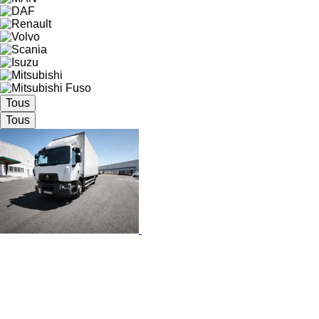
Tous
Tous