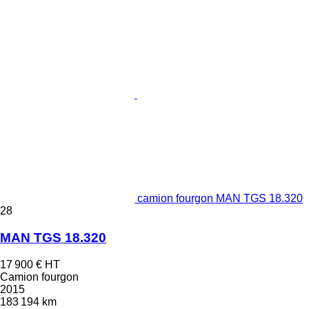
camion fourgon MAN TGS 18.320
28
MAN TGS 18.320
17 900 €
HT
Camion fourgon
2015
183 194 km