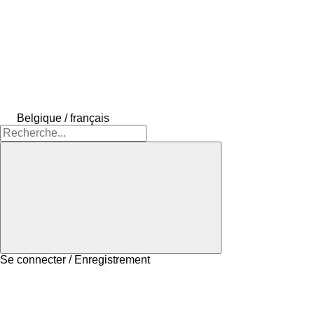
Belgique / français
Se connecter / Enregistrement