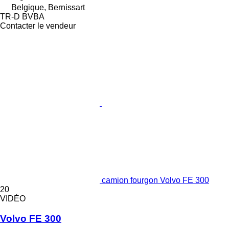
Belgique, Bernissart
TR-D BVBA
Contacter le vendeur
camion fourgon Volvo FE 300
20
VIDÉO
Volvo FE 300