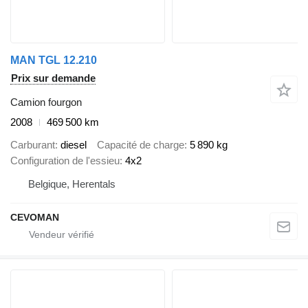
MAN TGL 12.210
Prix sur demande
Camion fourgon
2008
469 500 km
Carburant
diesel
Capacité de charge
5 890 kg
Configuration de l'essieu
4x2
Belgique, Herentals
CEVOMAN