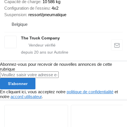
Capacité de charge
10 586 kg
Configuration de l'essieu
4x2
Suspension
ressort/pneumatique
Belgique
The Truck Company
depuis
20
ans sur Autoline
Abonnez-vous pour recevoir de nouvelles annonces de cette
rubrique
S'abonner
En cliquant ici, vous acceptez notre
politique de confidentialité
et
notre
accord utilisateur
.