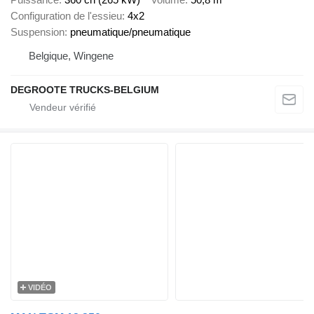
Configuration de l'essieu
4x2
Suspension
pneumatique/pneumatique
Belgique, Wingene
DEGROOTE TRUCKS-BELGIUM
VIDÉO