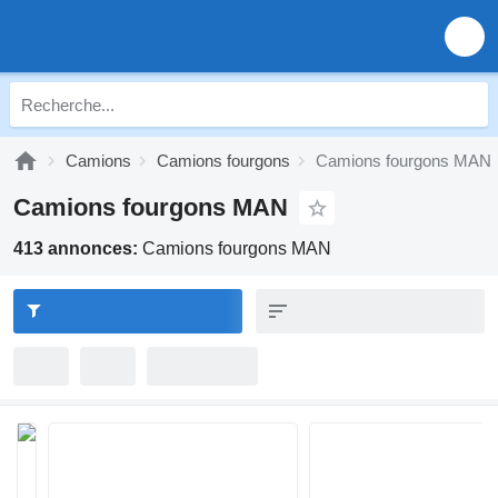
Camions
Camions fourgons
Camions fourgons MAN
Camions fourgons MAN
413 annonces:
Camions fourgons MAN