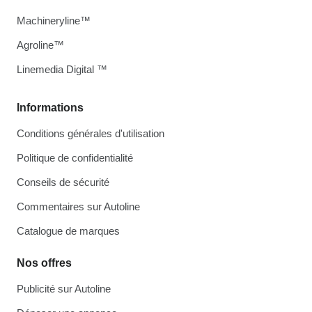
Machineryline™
Agroline™
Linemedia Digital ™
Informations
Conditions générales d'utilisation
Politique de confidentialité
Conseils de sécurité
Commentaires sur Autoline
Catalogue de marques
Nos offres
Publicité sur Autoline