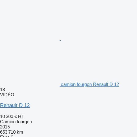
camion fourgon Renault D 12
13
VIDÉO
Renault D 12
10 300 €
HT
Camion fourgon
2015
653 710 km