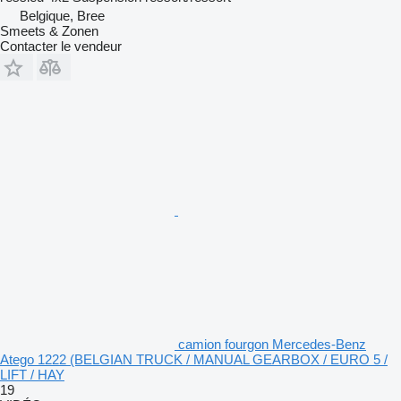
Belgique, Bree
Smeets & Zonen
Contacter le vendeur
camion fourgon Mercedes-Benz
Atego 1222 (BELGIAN TRUCK / MANUAL GEARBOX / EURO 5 /
LIFT / HAY
19