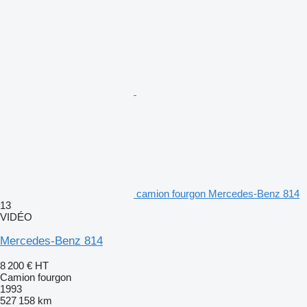
camion fourgon Mercedes-Benz 814
13
VIDÉO
Mercedes-Benz 814
8 200 €
HT
Camion fourgon
1993
527 158 km