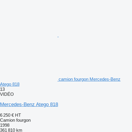
camion fourgon Mercedes-Benz
Atego 818
13
VIDÉO
Mercedes-Benz Atego 818
6 250 €
HT
Camion fourgon
1998
361 810 km