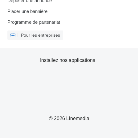
Déposer une annonce
Placer une bannière
Programme de partenariat
Pour les entreprises
Installez nos applications
© 2026 Linemedia