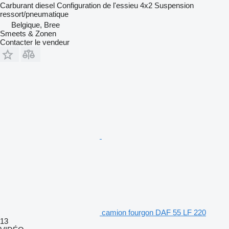
Carburant
diesel
Configuration de l'essieu
4x2
Suspension
ressort/pneumatique
Belgique, Bree
Smeets & Zonen
Contacter le vendeur
camion fourgon DAF 55 LF 220
13