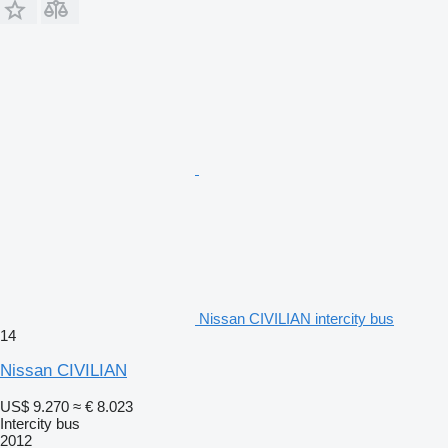
Nissan CIVILIAN intercity bus
14
Nissan CIVILIAN
US$ 9.270
≈ € 8.023
Intercity bus
2012