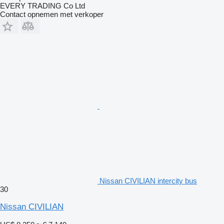
EVERY TRADING Co Ltd
Contact opnemen met verkoper
Nissan CIVILIAN intercity bus
30
Nissan CIVILIAN