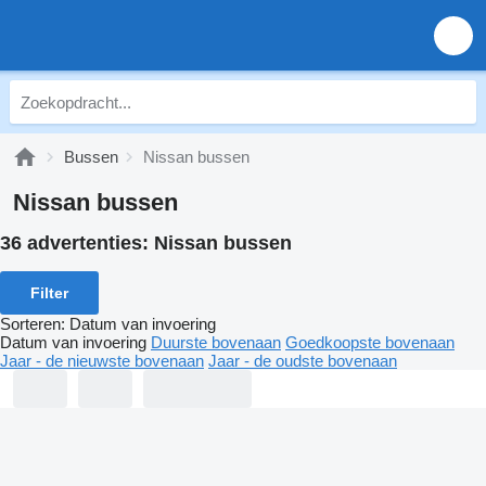
Bussen
Nissan bussen
Nissan bussen
36 advertenties:
Nissan bussen
Filter
Sorteren
:
Datum van invoering
Datum van invoering
Duurste bovenaan
Goedkoopste bovenaan
Jaar - de nieuwste bovenaan
Jaar - de oudste bovenaan