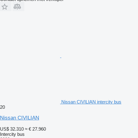
Nissan CIVILIAN intercity bus
20
Nissan CIVILIAN
US$ 32.310
≈ € 27.960
Intercity bus