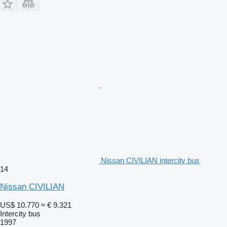
Nissan CIVILIAN intercity bus
14
Nissan CIVILIAN
US$ 10.770
≈ € 9.321
Intercity bus
1997