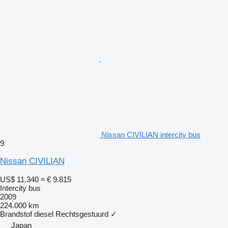
Nissan CIVILIAN intercity bus
9
Nissan CIVILIAN
US$ 11.340
≈ € 9.815
Intercity bus
2009
224.000 km
Brandstof
diesel
Rechtsgestuurd
✓
Japan