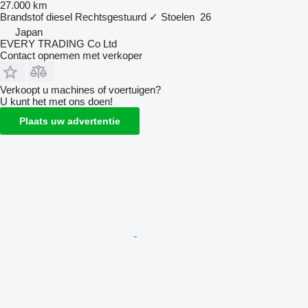
27.000 km
Brandstof
diesel
Rechtsgestuurd
✓
Stoelen
26
Japan
EVERY TRADING Co Ltd
Contact opnemen met verkoper
Verkoopt u machines of voertuigen?
U kunt het met ons doen!
Plaats uw advertentie