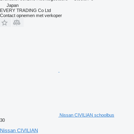
Japan
EVERY TRADING Co Ltd
Contact opnemen met verkoper
Nissan CIVILIAN schoolbus
30
Nissan CIVILIAN