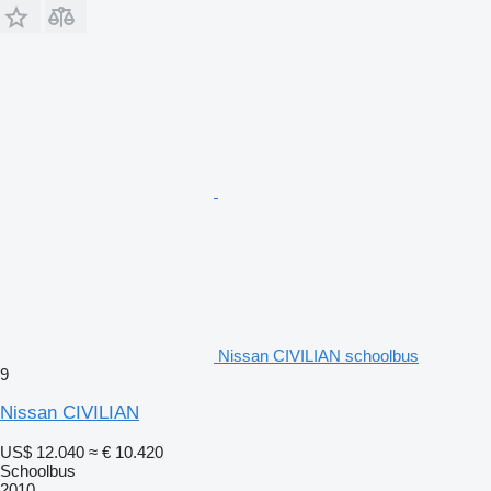
Nissan CIVILIAN schoolbus
9
Nissan CIVILIAN
US$ 12.040
≈ € 10.420
Schoolbus
2010