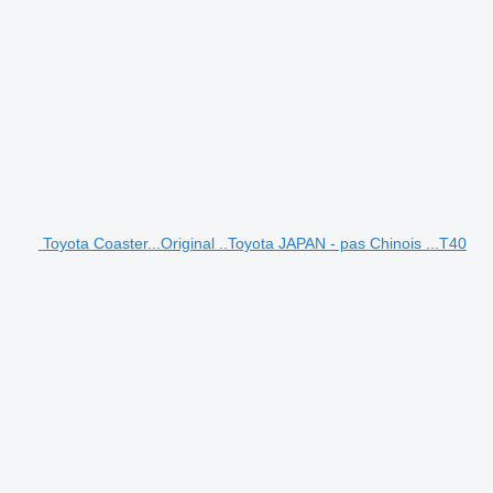
Toyota Coaster...Original ..Toyota JAPAN - pas Chinois ...T40