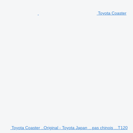
Toyota Coaster
Toyota Coaster ..Original - Toyota Japan ...pas chinois ...T120