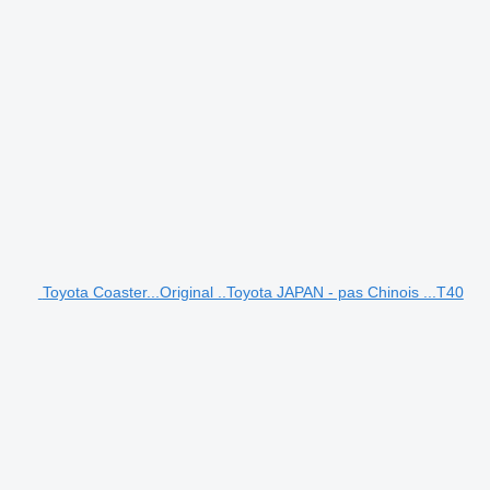
Toyota Coaster...Original ..Toyota JAPAN - pas Chinois ...T40