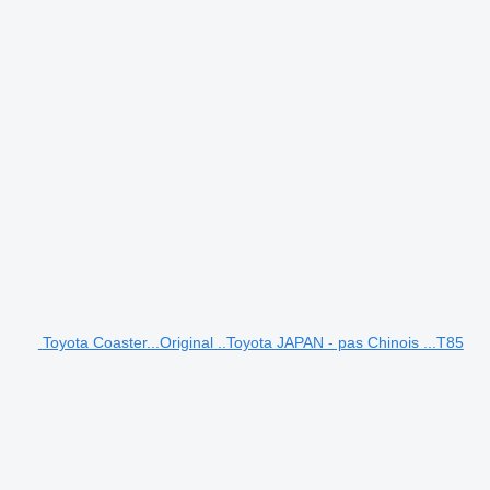
Toyota Coaster...Original ..Toyota JAPAN - pas Chinois ...T85