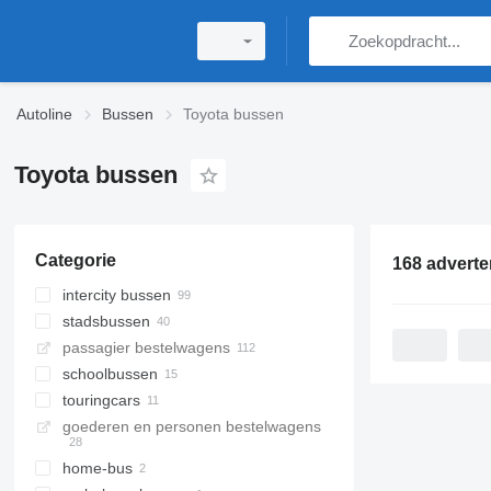
Autoline
Bussen
Toyota bussen
Toyota bussen
Categorie
168 adverte
intercity bussen
stadsbussen
passagier bestelwagens
schoolbussen
touringcars
goederen en personen bestelwagens
home-bus