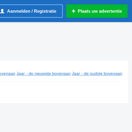
Aanmelden / Registratie
Plaats uw advertentie
ovenaan
Jaar - de nieuwste bovenaan
Jaar - de oudste bovenaan