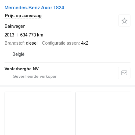
Mercedes-Benz Axor 1824
Prijs op aanvraag
Bakwagen
2013
634.773 km
Brandstof
diesel
Configuratie assen
4x2
België
Vanlerberghe NV