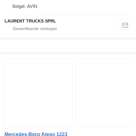
België, AVIN
LAURENT TRUCKS SPRL
Mercedes-Benz Atego 1223