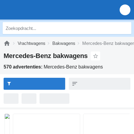
Vrachtwagens
Bakwagens
Mercedes-Benz bakwage
Mercedes-Benz bakwagens
570 advertenties:
Mercedes-Benz bakwagens