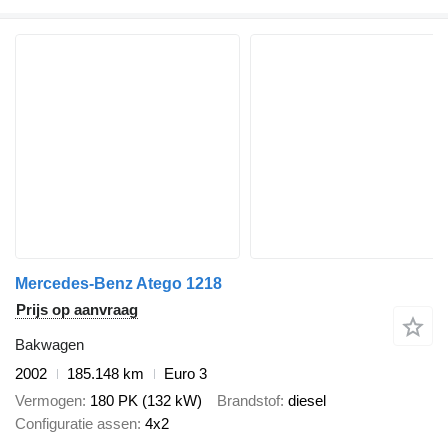
Mercedes-Benz Atego 1218
Prijs op aanvraag
Bakwagen
2002
185.148 km
Euro 3
Vermogen
180 PK (132 kW)
Brandstof
diesel
Configuratie assen
4x2