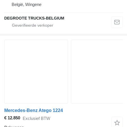
België, Wingene
DEGROOTE TRUCKS-BELGIUM
Mercedes-Benz Atego 1224
€ 12.850
Exclusief BTW