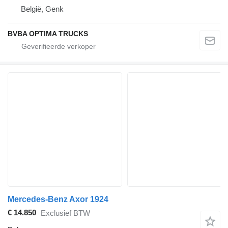
België, Genk
BVBA OPTIMA TRUCKS
Mercedes-Benz Axor 1924
€ 14.850
Exclusief BTW