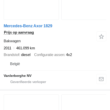
Mercedes-Benz Axor 1829
Prijs op aanvraag
Bakwagen
2011
461.099 km
Brandstof
diesel
Configuratie assen
4x2
België
Vanlerberghe NV