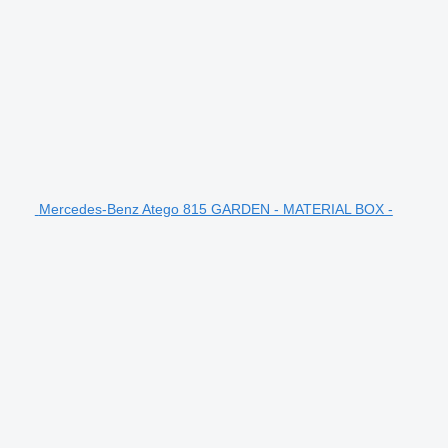
Mercedes-Benz Atego 815 GARDEN - MATERIAL BOX -