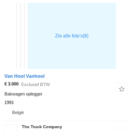
Van Hool Vanhool
€ 3.000
Exclusief BTW
Bakwagen oplegger
1991
België
The Truck Company