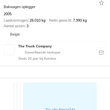
Bakwagen oplegger
2005
Laadvermogen
26.010 kg
Netto gewicht
7.990 kg
Aantal assen
3
België
The Truck Company
Sinds
20
jaar bij Autoline