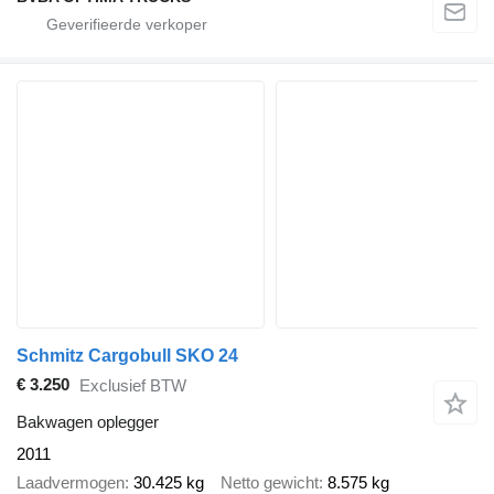
Schmitz Cargobull SKO 24
€ 3.250
Exclusief BTW
Bakwagen oplegger
2011
Laadvermogen
30.425 kg
Netto gewicht
8.575 kg