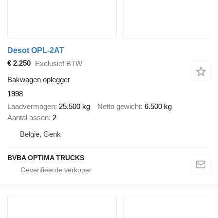
Desot OPL-2AT
€ 2.250
Exclusief BTW
Bakwagen oplegger
1998
Laadvermogen
25.500 kg
Netto gewicht
6.500 kg
Aantal assen
2
België, Genk
BVBA OPTIMA TRUCKS