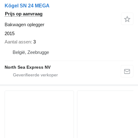
Kögel SN 24 MEGA
Prijs op aanvraag
Bakwagen oplegger
2015
Aantal assen
3
België, Zeebrugge
North Sea Express NV