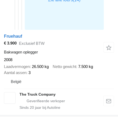
Fruehauf
€ 3.900
Exclusief BTW
Bakwagen oplegger
2008
Laadvermogen
26.500 kg
Netto gewicht
7.500 kg
Aantal assen
3
België
The Truck Company
Sinds
20
jaar bij Autoline