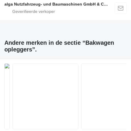
alga Nutzfahrzeug- und Baumaschinen GmbH & Co. KG
Andere merken in de sectie “Bakwagen
opleggers”.