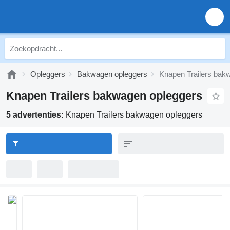
Opleggers
Bakwagen opleggers
Knapen Trailers bak
Knapen Trailers bakwagen opleggers
5 advertenties:
Knapen Trailers bakwagen opleggers