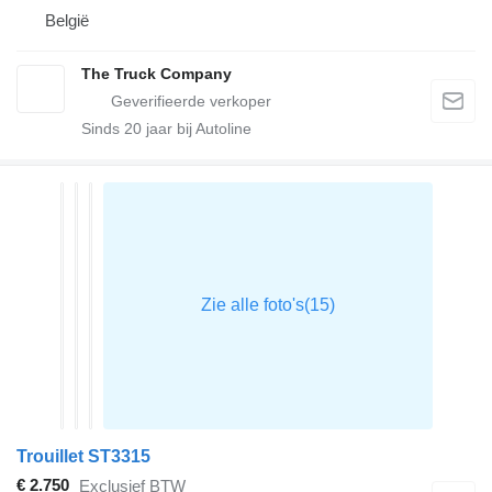
België
The Truck Company
Sinds
20
jaar bij Autoline
Trouillet ST3315
€ 2.750
Exclusief BTW