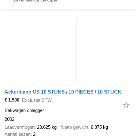
Ackermann OS 10 STUKS / 10 PIECES / 10 STUCK
€ 1.500
Exclusief BTW
Bakwagen oplegger
2002
Laadvermogen
23.625 kg
Netto gewicht
8.375 kg
Aantal assen
2