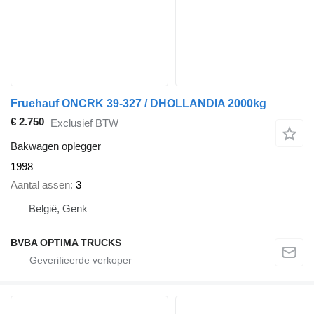
Fruehauf ONCRK 39-327 / DHOLLANDIA 2000kg
€ 2.750
Exclusief BTW
Bakwagen oplegger
1998
Aantal assen
3
België, Genk
BVBA OPTIMA TRUCKS