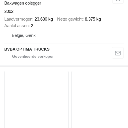
Bakwagen oplegger
2002
Laadvermogen
23.630 kg
Netto gewicht
8.375 kg
Aantal assen
2
België, Genk
BVBA OPTIMA TRUCKS