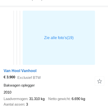
Van Hool Vanhool
€ 3.900
Exclusief BTW
Bakwagen oplegger
2010
Laadvermogen
31.310 kg
Netto gewicht
6.690 kg
Aantal assen
3