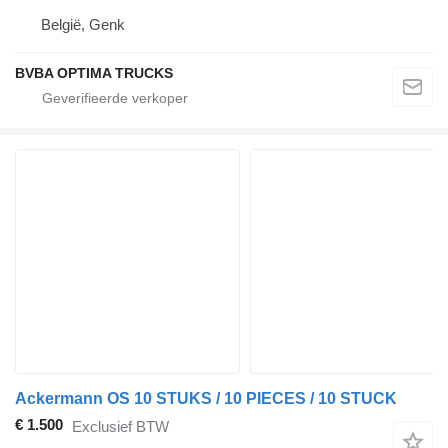
België, Genk
BVBA OPTIMA TRUCKS
Ackermann OS 10 STUKS / 10 PIECES / 10 STUCK
€ 1.500
Exclusief BTW