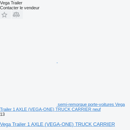
Vega Trailer
Contacter le vendeur
semi-remorque porte-voitures Vega
Trailer 1 AXLE (VEGA-ONE) TRUCK CARRIER neuf
13
Vega Trailer 1 AXLE (VEGA-ONE) TRUCK CARRIER