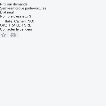
Prix sur demande
Semi-remorque porte-voitures
État
neuf
Nombre d'essieux
3
Italie, Cameri (NO)
OKZ TRAILER SRL
Contacter le vendeur