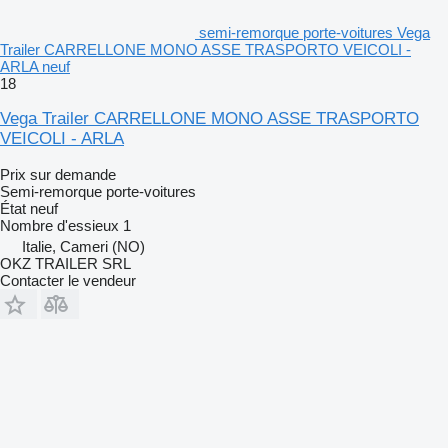
semi-remorque porte-voitures Vega
Trailer CARRELLONE MONO ASSE TRASPORTO VEICOLI -
ARLA neuf
18
Vega Trailer CARRELLONE MONO ASSE TRASPORTO
VEICOLI - ARLA
Prix sur demande
Semi-remorque porte-voitures
État
neuf
Nombre d'essieux
1
Italie, Cameri (NO)
OKZ TRAILER SRL
Contacter le vendeur