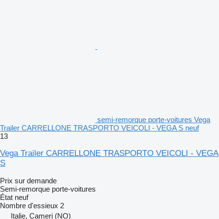
semi-remorque porte-voitures Vega
Trailer CARRELLONE TRASPORTO VEICOLI - VEGA S neuf
13
Vega Trailer CARRELLONE TRASPORTO VEICOLI - VEGA
S
Prix sur demande
Semi-remorque porte-voitures
État
neuf
Nombre d'essieux
2
Italie, Cameri (NO)