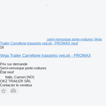
semi-remorque porte-voitures Vega
Trailer Carrellone trasporto veicoli - PROMAX neuf
16
Vega Trailer Carrellone trasporto veicoli - PROMAX
Prix sur demande
Semi-remorque porte-voitures
État
neuf
Italie, Cameri (NO)
OKZ TRAILER SRL
Contacter le vendeur