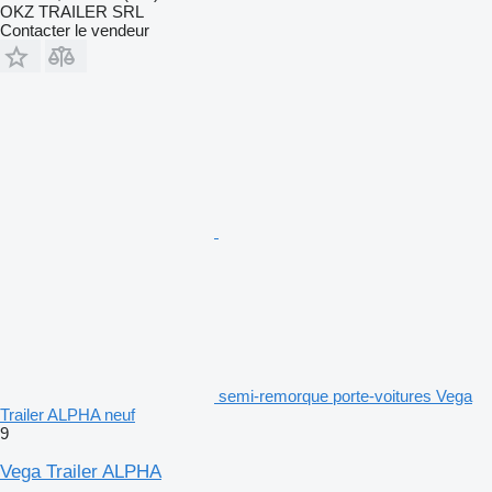
OKZ TRAILER SRL
Contacter le vendeur
semi-remorque porte-voitures Vega
Trailer ALPHA neuf
9
Vega Trailer ALPHA