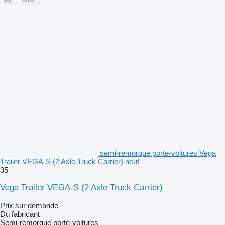
semi-remorque porte-voitures Vega
Trailer VEGA-S (2 Axle Truck Carrier) neuf
35
Vega Trailer VEGA-S (2 Axle Truck Carrier)
Prix sur demande
Du fabricant
Semi-remorque porte-voitures