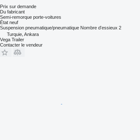
Prix sur demande
Du fabricant
Semi-remorque porte-voitures
État
neuf
Suspension
pneumatique/pneumatique
Nombre d'essieux
2
Turquie, Ankara
Vega Trailer
Contacter le vendeur