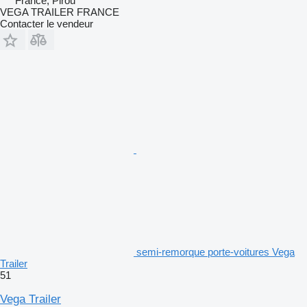
France, Pirou
VEGA TRAILER FRANCE
Contacter le vendeur
semi-remorque porte-voitures Vega
Trailer
51
Vega Trailer