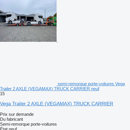
semi-remorque porte-voitures Vega
Trailer 2 AXLE (VEGAMAX) TRUCK CARRIER neuf
15
Vega Trailer 2 AXLE (VEGAMAX) TRUCK CARRIER
Prix sur demande
Du fabricant
Semi-remorque porte-voitures
État
neuf