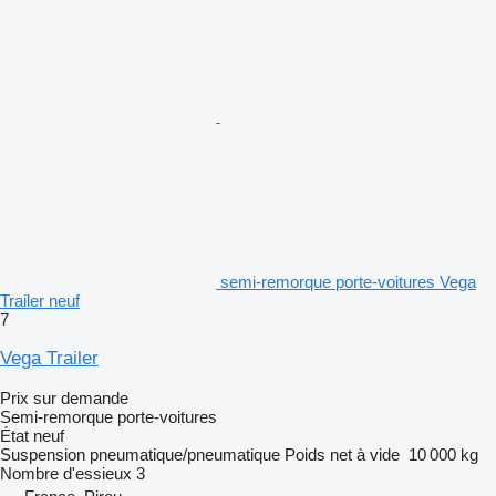
semi-remorque porte-voitures Vega
Trailer neuf
7
Vega Trailer
Prix sur demande
Semi-remorque porte-voitures
État
neuf
Suspension
pneumatique/pneumatique
Poids net à vide
10 000 kg
Nombre d'essieux
3