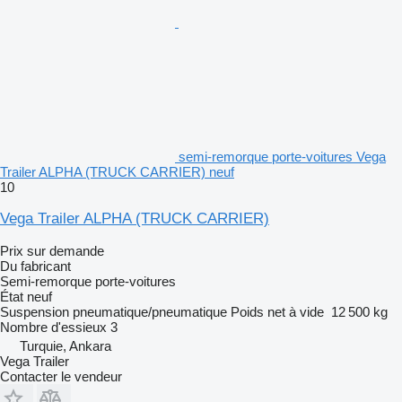
semi-remorque porte-voitures Vega
Trailer ALPHA (TRUCK CARRIER) neuf
10
Vega Trailer ALPHA (TRUCK CARRIER)
Prix sur demande
Du fabricant
Semi-remorque porte-voitures
État
neuf
Suspension
pneumatique/pneumatique
Poids net à vide
12 500 kg
Nombre d'essieux
3
Turquie, Ankara
Vega Trailer
Contacter le vendeur