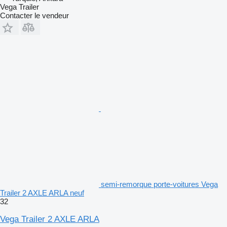
Vega Trailer
Contacter le vendeur
semi-remorque porte-voitures Vega
Trailer 2 AXLE ARLA neuf
32
Vega Trailer 2 AXLE ARLA