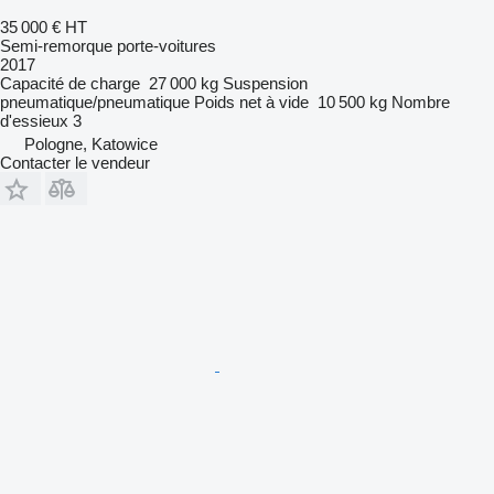
35 000 €
HT
Semi-remorque porte-voitures
2017
Capacité de charge
27 000 kg
Suspension
pneumatique/pneumatique
Poids net à vide
10 500 kg
Nombre
d'essieux
3
Pologne, Katowice
Contacter le vendeur