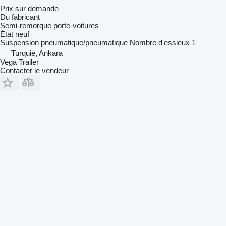
Prix sur demande
Du fabricant
Semi-remorque porte-voitures
État
neuf
Suspension
pneumatique/pneumatique
Nombre d'essieux
1
Turquie, Ankara
Vega Trailer
Contacter le vendeur