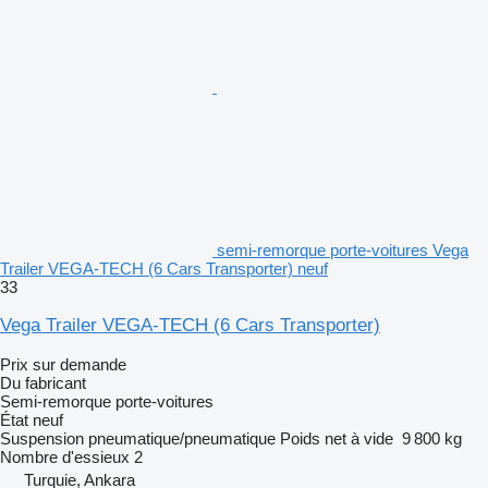
semi-remorque porte-voitures Vega
Trailer VEGA-TECH (6 Cars Transporter) neuf
33
Vega Trailer VEGA-TECH (6 Cars Transporter)
Prix sur demande
Du fabricant
Semi-remorque porte-voitures
État
neuf
Suspension
pneumatique/pneumatique
Poids net à vide
9 800 kg
Nombre d'essieux
2
Turquie, Ankara