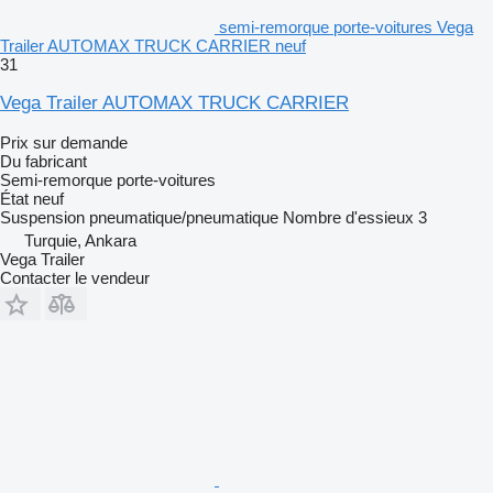
semi-remorque porte-voitures Vega
Trailer AUTOMAX TRUCK CARRIER neuf
31
Vega Trailer AUTOMAX TRUCK CARRIER
Prix sur demande
Du fabricant
Semi-remorque porte-voitures
État
neuf
Suspension
pneumatique/pneumatique
Nombre d'essieux
3
Turquie, Ankara
Vega Trailer
Contacter le vendeur