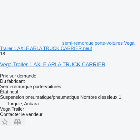
semi-remorque porte-voitures Vega
Trailer 1 AXLE ARLA TRUCK CARRIER neuf
18
Vega Trailer 1 AXLE ARLA TRUCK CARRIER
Prix sur demande
Du fabricant
Semi-remorque porte-voitures
État
neuf
Suspension
pneumatique/pneumatique
Nombre d'essieux
1
Turquie, Ankara
Vega Trailer
Contacter le vendeur