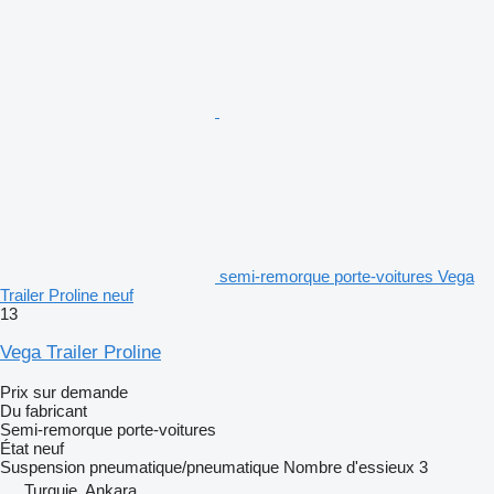
semi-remorque porte-voitures Vega
Trailer Proline neuf
13
Vega Trailer Proline
Prix sur demande
Du fabricant
Semi-remorque porte-voitures
État
neuf
Suspension
pneumatique/pneumatique
Nombre d'essieux
3
Turquie, Ankara