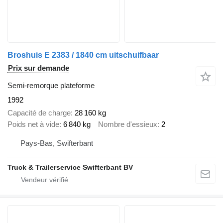
Broshuis E 2383 / 1840 cm uitschuifbaar
Prix sur demande
Semi-remorque plateforme
1992
Capacité de charge
28 160 kg
Poids net à vide
6 840 kg
Nombre d'essieux
2
Pays-Bas, Swifterbant
Truck & Trailerservice Swifterbant BV