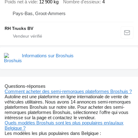
Poids net à vide
12 900 kg
Nombre d'essieux
4
Pays-Bas, Groot-Ammers
RH Trucks BV
Informations sur Broshuis
Questions-réponses
Comment acheter des semi-remorques plateformes Broshuis ?
Autoline est une plateforme en ligne internationale de vente de
véhicules utilitaires. Nous avons 14 annonces semi-remorques
plateformes Broshuis sur notre site. Pour acheter des semi-
remorques plateformes Broshuis, sélectionnez l'offre qui vous
intéresse sur la page et contactez le vendeur.
Quels modèles Broshuis sont les plus populaires en/au/aux
Belgique ?
Les modèles les plus populaires dans Belgique :