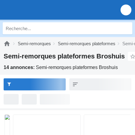
Semi-remorques
Semi-remorques plateformes
Semi-
Semi-remorques plateformes Broshuis
14 annonces:
Semi-remorques plateformes Broshuis