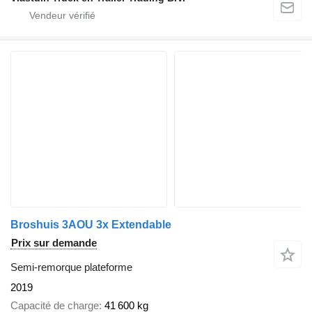
Broshuis 3AOU 3x Extendable
Prix sur demande
Semi-remorque plateforme
2019
Capacité de charge
41 600 kg