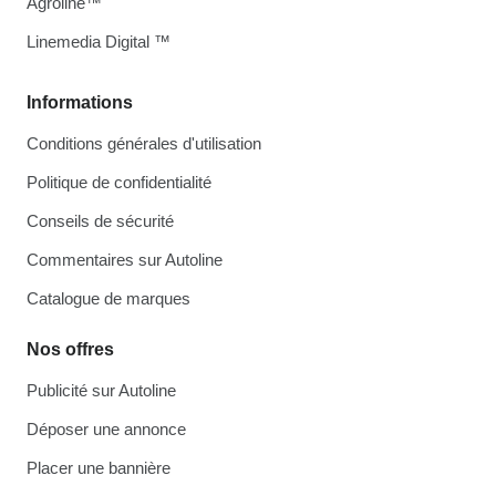
Agroline™
Linemedia Digital ™
Informations
Conditions générales d'utilisation
Politique de confidentialité
Conseils de sécurité
Commentaires sur Autoline
Catalogue de marques
Nos offres
Publicité sur Autoline
Déposer une annonce
Placer une bannière