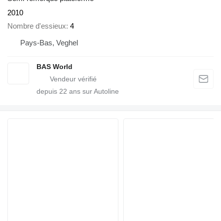
2010
Nombre d'essieux
4
Pays-Bas, Veghel
BAS World
depuis
22
ans sur Autoline