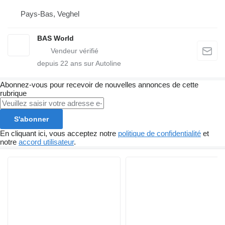
Pays-Bas, Veghel
BAS World
depuis
22
ans sur Autoline
Abonnez-vous pour recevoir de nouvelles annonces de cette
rubrique
S'abonner
En cliquant ici, vous acceptez notre
politique de confidentialité
et
notre
accord utilisateur
.