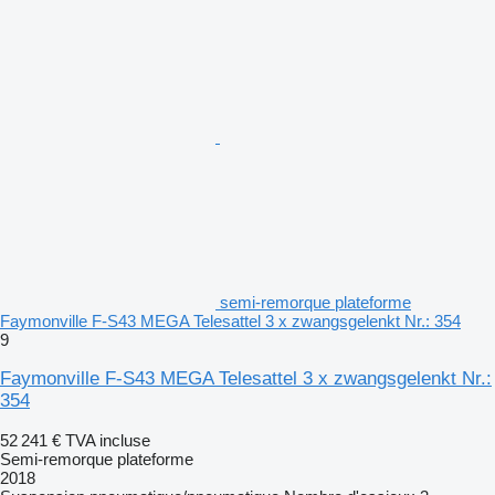
semi-remorque plateforme
Faymonville F-S43 MEGA Telesattel 3 x zwangsgelenkt Nr.: 354
9
Faymonville F-S43 MEGA Telesattel 3 x zwangsgelenkt Nr.:
354
52 241 €
TVA incluse
Semi-remorque plateforme
2018