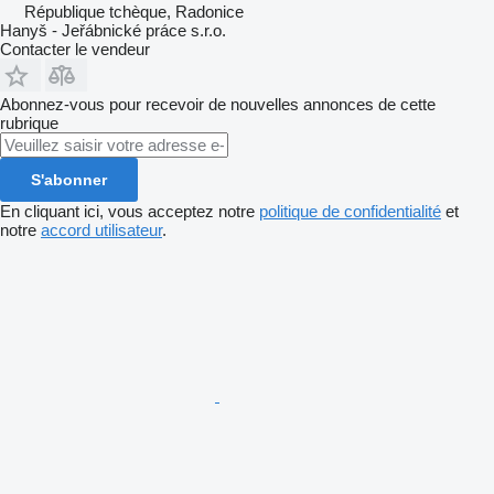
République tchèque, Radonice
Hanyš - Jeřábnické práce s.r.o.
Contacter le vendeur
Abonnez-vous pour recevoir de nouvelles annonces de cette
rubrique
S'abonner
En cliquant ici, vous acceptez notre
politique de confidentialité
et
notre
accord utilisateur
.