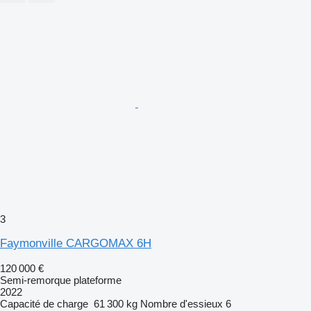
3
Faymonville CARGOMAX 6H
120 000 €
Semi-remorque plateforme
2022
Capacité de charge
61 300 kg
Nombre d'essieux
6