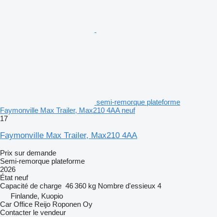
semi-remorque plateforme
Faymonville Max Trailer, Max210 4AA neuf
17
Faymonville Max Trailer, Max210 4AA
Prix sur demande
Semi-remorque plateforme
2026
État
neuf
Capacité de charge
46 360 kg
Nombre d'essieux
4
Finlande, Kuopio
Car Office Reijo Roponen Oy
Contacter le vendeur