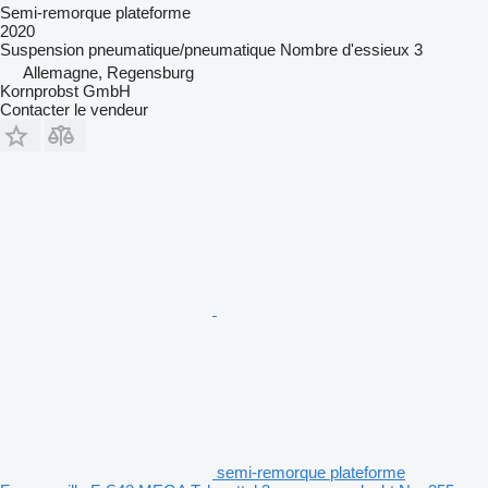
Semi-remorque plateforme
2020
Suspension
pneumatique/pneumatique
Nombre d'essieux
3
Allemagne, Regensburg
Kornprobst GmbH
Contacter le vendeur
semi-remorque plateforme