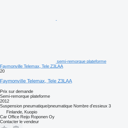
semi-remorque plateforme
Faymonville Telemax, Tele Z3LAA
20
Faymonville Telemax, Tele Z3LAA
Prix sur demande
Semi-remorque plateforme
2012
Suspension
pneumatique/pneumatique
Nombre d'essieux
3
Finlande, Kuopio
Car Office Reijo Roponen Oy
Contacter le vendeur