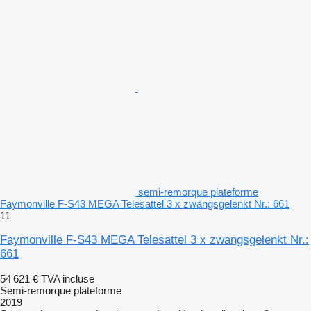
semi-remorque plateforme
Faymonville F-S43 MEGA Telesattel 3 x zwangsgelenkt Nr.: 661
11
Faymonville F-S43 MEGA Telesattel 3 x zwangsgelenkt Nr.:
661
54 621 €
TVA incluse
Semi-remorque plateforme
2019