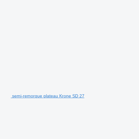
semi-remorque plateau Krone SD 27