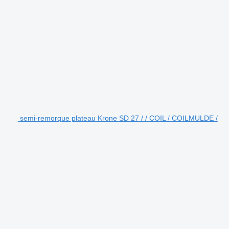
semi-remorque plateau Krone SD 27 / / COIL / COILMULDE /