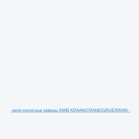
semi-remorque plateau KWB KRAAN/CRANE/GRUE/KRAN -