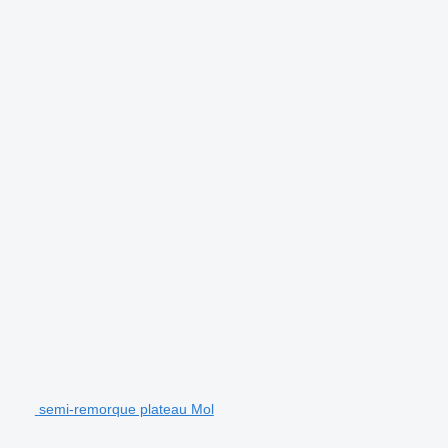
semi-remorque plateau Mol