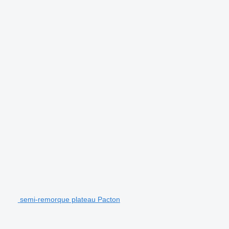
semi-remorque plateau Pacton