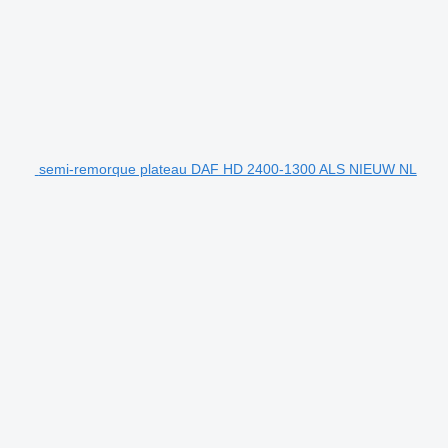
semi-remorque plateau DAF HD 2400-1300 ALS NIEUW NL