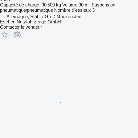
Capacité de charge
30 500 kg
Volume
30 m³
Suspension
pneumatique/pneumatique
Nombre d'essieux
3
Allemagne, Stuhr / Groß Mackenstedt
Eschen Nutzfahrzeuge GmbH
Contacter le vendeur