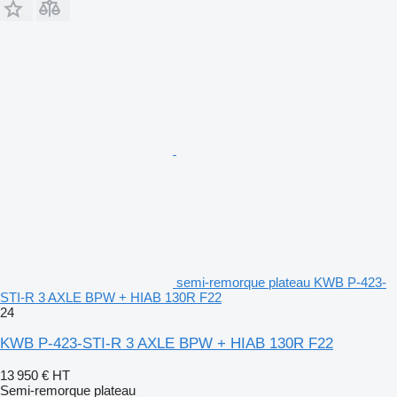
semi-remorque plateau KWB P-423-
STI-R 3 AXLE BPW + HIAB 130R F22
24
KWB P-423-STI-R 3 AXLE BPW + HIAB 130R F22
13 950 €
HT
Semi-remorque plateau