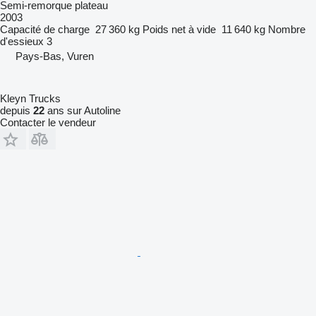
Semi-remorque plateau
2003
Capacité de charge
27 360 kg
Poids net à vide
11 640 kg
Nombre
d'essieux
3
Pays-Bas, Vuren
Kleyn Trucks
depuis
22
ans sur Autoline
Contacter le vendeur