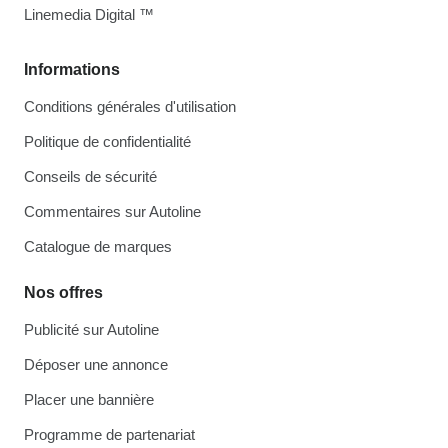
Linemedia Digital ™
Informations
Conditions générales d'utilisation
Politique de confidentialité
Conseils de sécurité
Commentaires sur Autoline
Catalogue de marques
Nos offres
Publicité sur Autoline
Déposer une annonce
Placer une bannière
Programme de partenariat