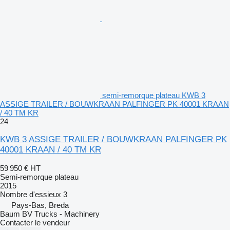
semi-remorque plateau KWB 3
ASSIGE TRAILER / BOUWKRAAN PALFINGER PK 40001 KRAAN
/ 40 TM KR
24
KWB 3 ASSIGE TRAILER / BOUWKRAAN PALFINGER PK
40001 KRAAN / 40 TM KR
59 950 €
HT
Semi-remorque plateau
2015
Nombre d'essieux
3
Pays-Bas, Breda
Baum BV Trucks - Machinery
Contacter le vendeur