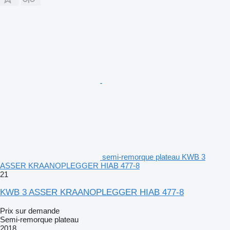
semi-remorque plateau KWB 3
ASSER KRAANOPLEGGER HIAB 477-8
21
KWB 3 ASSER KRAANOPLEGGER HIAB 477-8
Prix sur demande
Semi-remorque plateau
2018