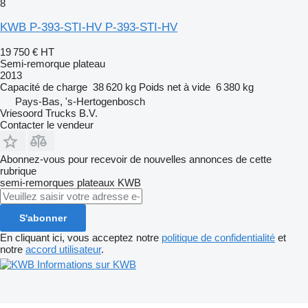
8
KWB P-393-STI-HV P-393-STI-HV
19 750 €
HT
Semi-remorque plateau
2013
Capacité de charge
38 620 kg
Poids net à vide
6 380 kg
Pays-Bas, 's-Hertogenbosch
Vriesoord Trucks B.V.
Contacter le vendeur
Abonnez-vous pour recevoir de nouvelles annonces de cette
rubrique
semi-remorques plateaux
KWB
S'abonner
En cliquant ici, vous acceptez notre
politique de confidentialité
et
notre
accord utilisateur
.
Informations sur KWB