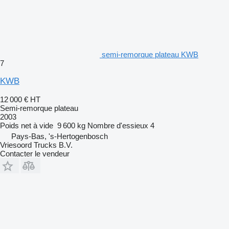
semi-remorque plateau KWB
7
KWB
12 000 €
HT
Semi-remorque plateau
2003
Poids net à vide
9 600 kg
Nombre d'essieux
4
Pays-Bas, 's-Hertogenbosch
Vriesoord Trucks B.V.
Contacter le vendeur