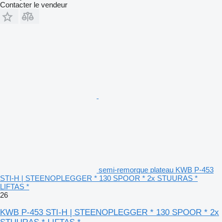
Contacter le vendeur
semi-remorque plateau KWB P-453
STI-H | STEENOPLEGGER * 130 SPOOR * 2x STUURAS *
LIFTAS *
26
KWB P-453 STI-H | STEENOPLEGGER * 130 SPOOR * 2x