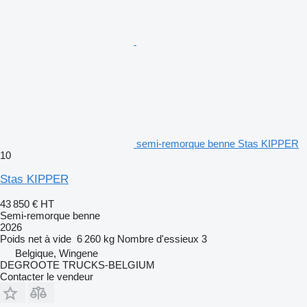
semi-remorque benne Stas KIPPER
10
Stas KIPPER
43 850 €
HT
Semi-remorque benne
2026
Poids net à vide
6 260 kg
Nombre d'essieux
3
Belgique, Wingene
DEGROOTE TRUCKS-BELGIUM
Contacter le vendeur