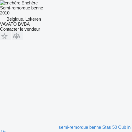
Enchère
Semi-remorque benne
2010
Belgique, Lokeren
VAVATO BVBA
Contacter le vendeur
semi-remorque benne Stas 50 Cub in