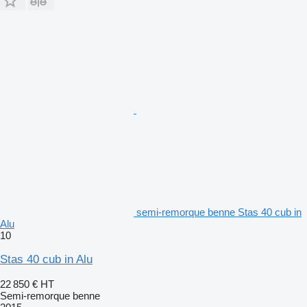
semi-remorque benne Stas 40 cub in
Alu
10
Stas 40 cub in Alu
22 850 €
HT
Semi-remorque benne