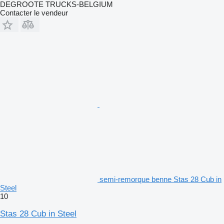
DEGROOTE TRUCKS-BELGIUM
Contacter le vendeur
semi-remorque benne Stas 28 Cub in
Steel
10
Stas 28 Cub in Steel