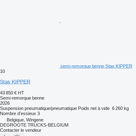
semi-remorque benne Stas KIPPER
10
Stas KIPPER
43 850 €
HT
Semi-remorque benne
2026
Suspension
pneumatique/pneumatique
Poids net à vide
6 260 kg
Nombre d'essieux
3
Belgique, Wingene
DEGROOTE TRUCKS-BELGIUM
Contacter le vendeur