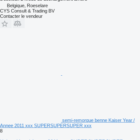
Belgique, Roeselare
CYS Consult & Trading BV
Contacter le vendeur
semi-remorque benne Kaiser Year /
Annee 2011 xxx SUPERSUPERSUPER xxx
8