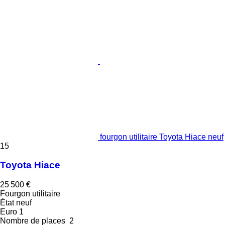
fourgon utilitaire Toyota Hiace neuf
15
Toyota Hiace
25 500 €
Fourgon utilitaire
État
neuf
Euro 1
Nombre de places
2