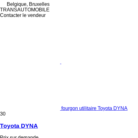
Belgique, Bruxelles
TRANSAUTOMOBILE
Contacter le vendeur
fourgon utilitaire Toyota DYNA
30
Toyota DYNA
Prix sur demande