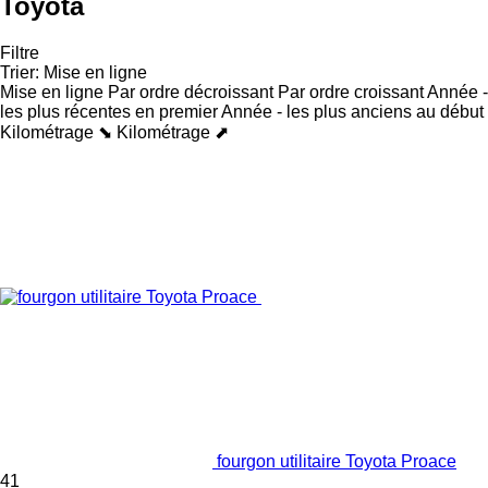
Toyota
Filtre
Trier
:
Mise en ligne
Mise en ligne
Par ordre décroissant
Par ordre croissant
Année -
les plus récentes en premier
Année - les plus anciens au début
Kilométrage ⬊
Kilométrage ⬈
fourgon utilitaire Toyota Proace
41