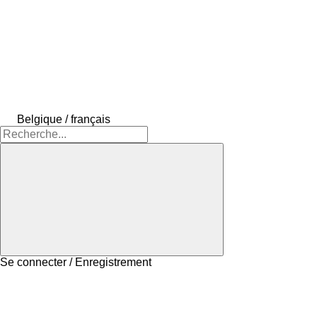
Belgique / français
Se connecter / Enregistrement