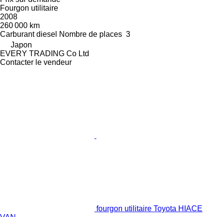
Fourgon utilitaire
2008
260 000 km
Carburant
diesel
Nombre de places
3
Japon
EVERY TRADING Co Ltd
Contacter le vendeur
fourgon utilitaire Toyota HIACE