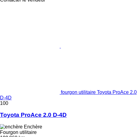
fourgon utilitaire Toyota ProAce 2.0
D-4D
100
Toyota ProAce 2.0 D-4D
Enchère
Fourgon utilitaire