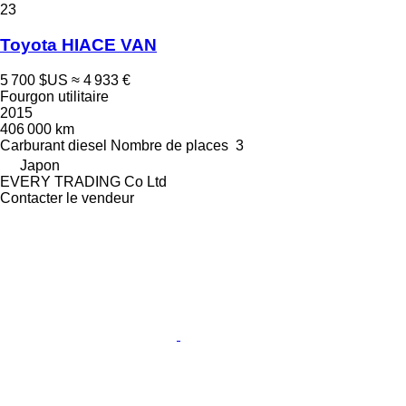
23
Toyota HIACE VAN
5 700 $US
≈ 4 933 €
Fourgon utilitaire
2015
406 000 km
Carburant
diesel
Nombre de places
3
Japon
EVERY TRADING Co Ltd
Contacter le vendeur