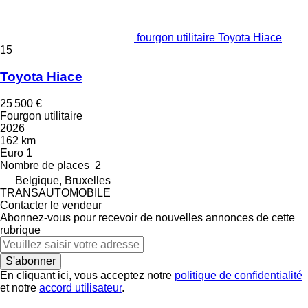
fourgon utilitaire Toyota Hiace
15
Toyota Hiace
25 500 €
Fourgon utilitaire
2026
162 km
Euro 1
Nombre de places
2
Belgique, Bruxelles
TRANSAUTOMOBILE
Contacter le vendeur
Abonnez-vous pour recevoir de nouvelles annonces de cette
rubrique
S'abonner
En cliquant ici, vous acceptez notre
politique de confidentialité
et notre
accord utilisateur
.