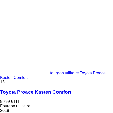
fourgon utilitaire Toyota Proace
Kasten Comfort
13
Toyota Proace Kasten Comfort
8 799 €
HT
Fourgon utilitaire
2018