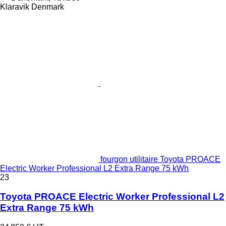
Klaravik Denmark
fourgon utilitaire Toyota PROACE
Electric Worker Professional L2 Extra Range 75 kWh
23
Toyota PROACE Electric Worker Professional L2
Extra Range 75 kWh