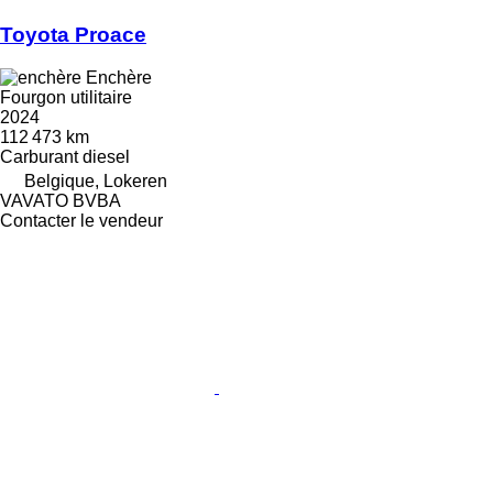
Toyota Proace
Enchère
Fourgon utilitaire
2024
112 473 km
Carburant
diesel
Belgique, Lokeren
VAVATO BVBA
Contacter le vendeur