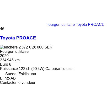
fourgon utilitaire Toyota PROACE
46
Toyota PROACE
2 372 €
26 000 SEK
Fourgon utilitaire
2020
234 945 km
Euro 6
Puissance
122 ch (90 kW)
Carburant
diesel
Suède, Eskilstuna
Blinto AB
Contacter le vendeur