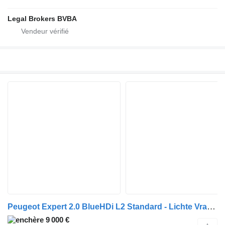
Legal Brokers BVBA
Peugeot Expert 2.0 BlueHDi L2 Standard - Lichte Vracht
9 000 €