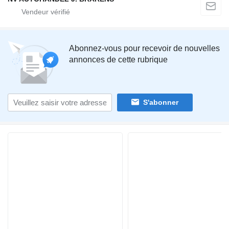
Abonnez-vous pour recevoir de nouvelles
annonces de cette rubrique
S'abonner