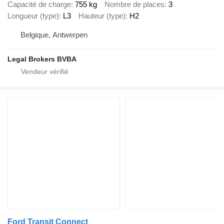
Capacité de charge
755 kg
Nombre de places
3
Longueur (type)
L3
Hauteur (type)
H2
Belgique, Antwerpen
Legal Brokers BVBA
Ford Transit Connect