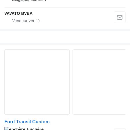
VAVATO BVBA
Ford Transit Custom
Enchère