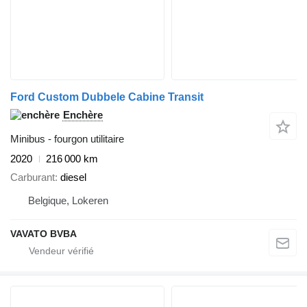
Ford Custom Dubbele Cabine Transit
Enchère
Minibus - fourgon utilitaire
2020
216 000 km
Carburant
diesel
Belgique, Lokeren
VAVATO BVBA