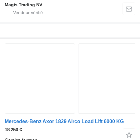
Magis Trading NV
Mercedes-Benz Axor 1829 Airco Load Lift 6000 KG
18 250 €