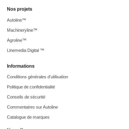
Nos projets
Autoline™
Machineryline™
Agroline™
Linemedia Digital ™
Informations
Conditions générales d'utilisation
Politique de confidentialité
Conseils de sécurité
Commentaires sur Autoline
Catalogue de marques