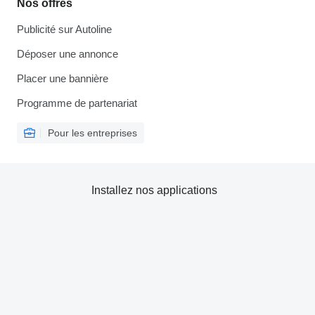
Nos offres
Publicité sur Autoline
Déposer une annonce
Placer une bannière
Programme de partenariat
Pour les entreprises
Installez nos applications