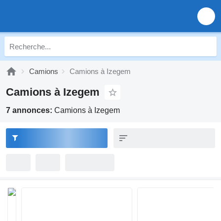
Camions
Camions à Izegem
Camions à Izegem
7 annonces:
Camions à Izegem