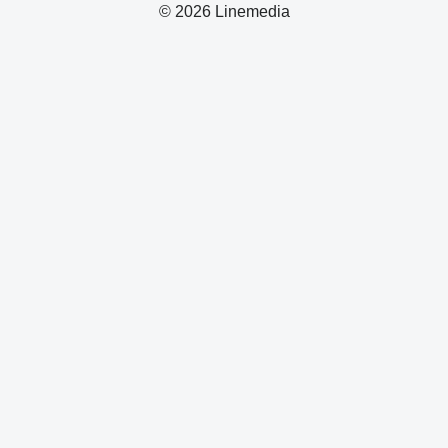
© 2026 Linemedia