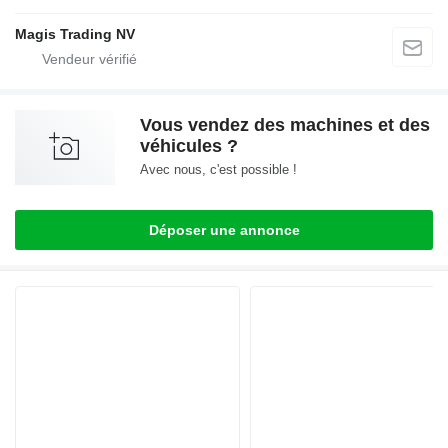
Magis Trading NV
Vous vendez des machines et des
véhicules ?
Avec nous, c'est possible !
Déposer une annonce