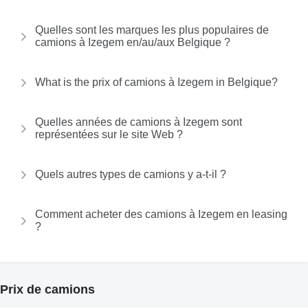
Quelles sont les marques les plus populaires de
camions à Izegem en/au/aux Belgique ?
What is the prix of camions à Izegem in Belgique?
Quelles années de camions à Izegem sont
représentées sur le site Web ?
Quels autres types de camions y a-t-il ?
Comment acheter des camions à Izegem en leasing
?
Prix de camions