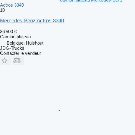
Actros 3340
10
Mercedes-Benz Actros 3340
36 500 €
Camion plateau
Belgique, Hulshout
JDG-Trucks
Contacter le vendeur