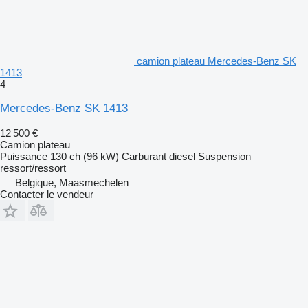
camion plateau Mercedes-Benz SK
1413
4
Mercedes-Benz SK 1413
12 500 €
Camion plateau
Puissance
130 ch (96 kW)
Carburant
diesel
Suspension
ressort/ressort
Belgique, Maasmechelen
Contacter le vendeur