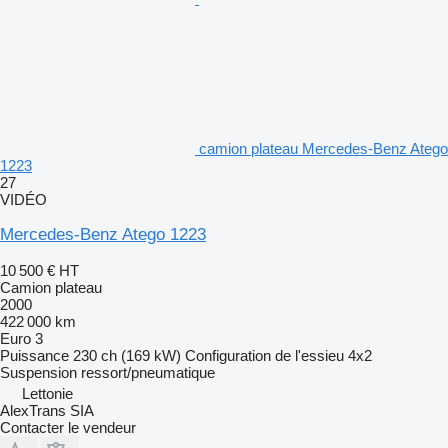
camion plateau Mercedes-Benz Atego
1223
27
VIDÉO
Mercedes-Benz Atego 1223
10 500 €
HT
Camion plateau
2000
422 000 km
Euro 3
Puissance
230 ch (169 kW)
Configuration de l'essieu
4x2
Suspension
ressort/pneumatique
Lettonie
AlexTrans SIA
Contacter le vendeur