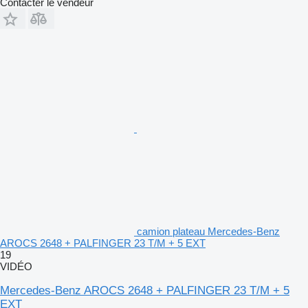
Contacter le vendeur
camion plateau Mercedes-Benz
AROCS 2648 + PALFINGER 23 T/M + 5 EXT
19
VIDÉO
Mercedes-Benz AROCS 2648 + PALFINGER 23 T/M + 5
EXT