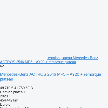
camion plateau Mercedes-Benz
ACTROS 2546 MP5 – AY20 + remorque plateau
62
Mercedes-Benz ACTROS 2546 MP5 – AY20 + remorque
plateau
48 710 €
41 750 £GB
Camion plateau
2020
454 442 km
Euro 6