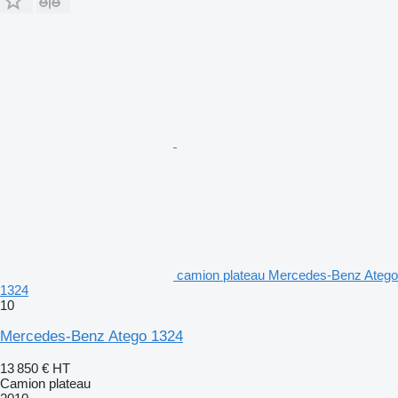
camion plateau Mercedes-Benz Atego
1324
10
Mercedes-Benz Atego 1324
13 850 €
HT
Camion plateau