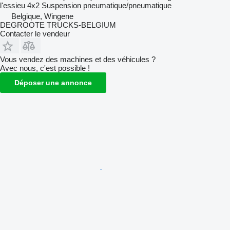
l'essieu
4x2
Suspension
pneumatique/pneumatique
Belgique, Wingene
DEGROOTE TRUCKS-BELGIUM
Contacter le vendeur
Vous vendez des machines et des véhicules ?
Avec nous, c'est possible !
Déposer une annonce