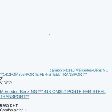
camion plateau Mercedes-Benz NG
**1413-OM352-PORTE FER-STEEL TRANSPORT**
21
VIDÉO
Mercedes-Benz NG **1413-OM352-PORTE FER-STEEL
TRANSPORT**
5 950 €
HT
Camion plateau