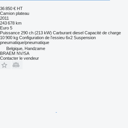
36 850 €
HT
Camion plateau
2011
243 678 km
Euro 5
Puissance
290 ch (213 kW)
Carburant
diesel
Capacité de charge
10 900 kg
Configuration de l'essieu
6x2
Suspension
pneumatique/pneumatique
Belgique, Handzame
BRAEM NV/SA
Contacter le vendeur