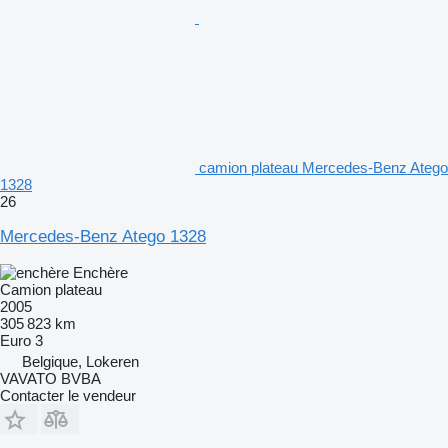
camion plateau Mercedes-Benz Atego
1328
26
Mercedes-Benz Atego 1328
Enchère
Camion plateau
2005
305 823 km
Euro 3
Belgique, Lokeren
VAVATO BVBA
Contacter le vendeur