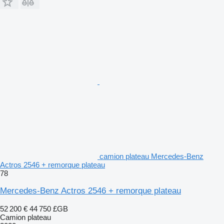
camion plateau Mercedes-Benz
Actros 2546 + remorque plateau
78
Mercedes-Benz Actros 2546 + remorque plateau
52 200 €
44 750 £GB
Camion plateau