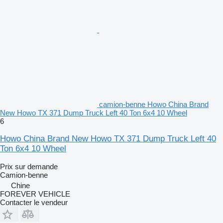
camion-benne Howo China Brand
New Howo TX 371 Dump Truck Left 40 Ton 6x4 10 Wheel
6
Howo China Brand New Howo TX 371 Dump Truck Left 40
Ton 6x4 10 Wheel
Prix sur demande
Camion-benne
Chine
FOREVER VEHICLE
Contacter le vendeur