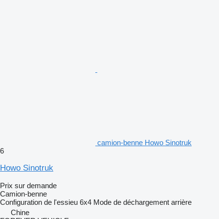
camion-benne Howo Sinotruk
6
Howo Sinotruk
Prix sur demande
Camion-benne
Configuration de l'essieu
6x4
Mode de déchargement
arrière
Chine