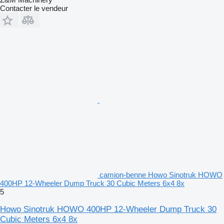
Contacter le vendeur
camion-benne Howo Sinotruk HOWO
400HP 12-Wheeler Dump Truck 30 Cubic Meters 6x4 8x
5
Howo Sinotruk HOWO 400HP 12-Wheeler Dump Truck 30
Cubic Meters 6x4 8x