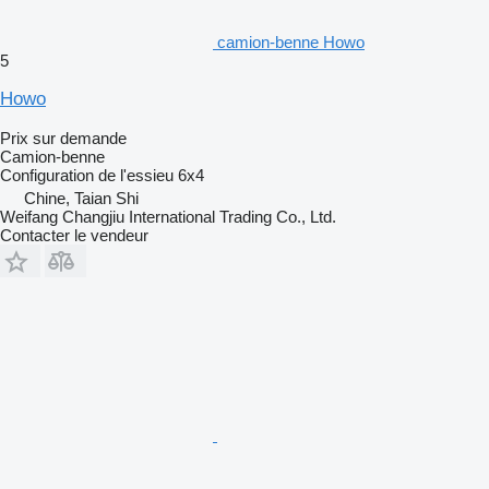
camion-benne Howo
5
Howo
Prix sur demande
Camion-benne
Configuration de l'essieu
6x4
Chine, Taian Shi
Weifang Changjiu International Trading Co., Ltd.
Contacter le vendeur