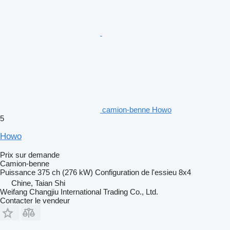
camion-benne Howo
5
Howo
Prix sur demande
Camion-benne
Puissance
375 ch (276 kW)
Configuration de l'essieu
8x4
Chine, Taian Shi
Weifang Changjiu International Trading Co., Ltd.
Contacter le vendeur