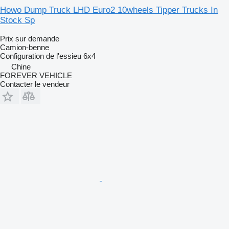
Howo Dump Truck LHD Euro2 10wheels Tipper Trucks In
Stock Sp
Prix sur demande
Camion-benne
Configuration de l'essieu
6x4
Chine
FOREVER VEHICLE
Contacter le vendeur