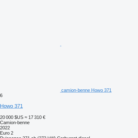
camion-benne Howo 371
6
Howo 371
20 000 $US
≈ 17 310 €
Camion-benne
2022
Euro 2