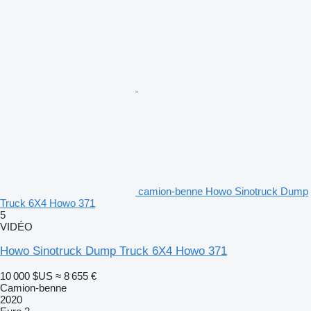
camion-benne Howo Sinotruck Dump
Truck 6X4 Howo 371
5
VIDÉO
Howo Sinotruck Dump Truck 6X4 Howo 371
10 000 $US
≈ 8 655 €
Camion-benne
2020