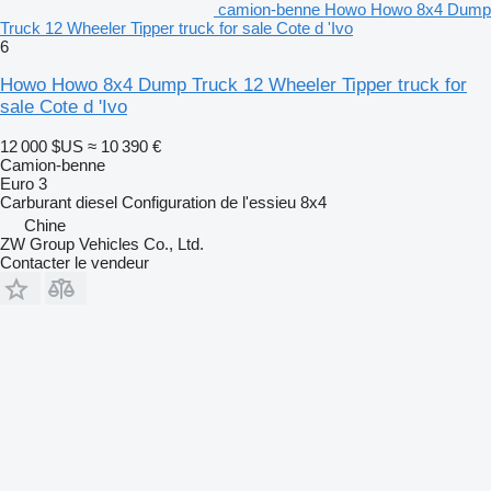
camion-benne Howo Howo 8x4 Dump
Truck 12 Wheeler Tipper truck for sale Cote d 'Ivo
6
Howo Howo 8x4 Dump Truck 12 Wheeler Tipper truck for
sale Cote d 'Ivo
12 000 $US
≈ 10 390 €
Camion-benne
Euro 3
Carburant
diesel
Configuration de l'essieu
8x4
Chine
ZW Group Vehicles Co., Ltd.
Contacter le vendeur