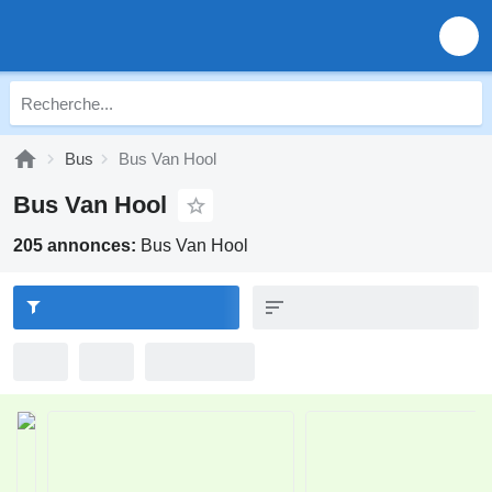
Bus
Bus Van Hool
Bus Van Hool
205 annonces:
Bus Van Hool