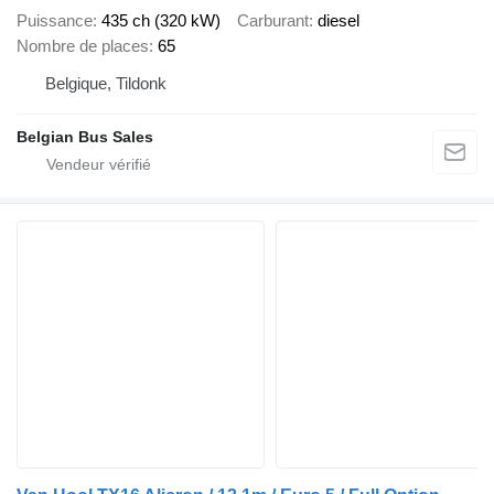
Puissance
435 ch (320 kW)
Carburant
diesel
Nombre de places
65
Belgique, Tildonk
Belgian Bus Sales