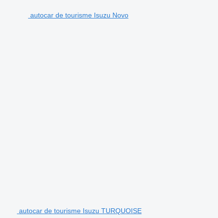
autocar de tourisme Isuzu Novo
autocar de tourisme Isuzu TURQUOISE