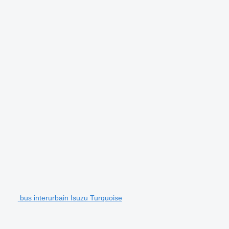
bus interurbain Isuzu Turquoise