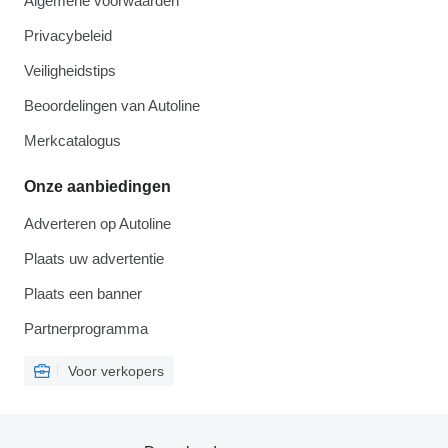
Algemene voorwaarden
Privacybeleid
Veiligheidstips
Beoordelingen van Autoline
Merkcatalogus
Onze aanbiedingen
Adverteren op Autoline
Plaats uw advertentie
Plaats een banner
Partnerprogramma
Voor verkopers