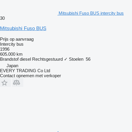
Mitsubishi Fuso BUS intercity bus
30
Mitsubishi Fuso BUS
Prijs op aanvraag
Intercity bus
1996
605.000 km
Brandstof
diesel
Rechtsgestuurd
✓
Stoelen
56
Japan
EVERY TRADING Co Ltd
Contact opnemen met verkoper