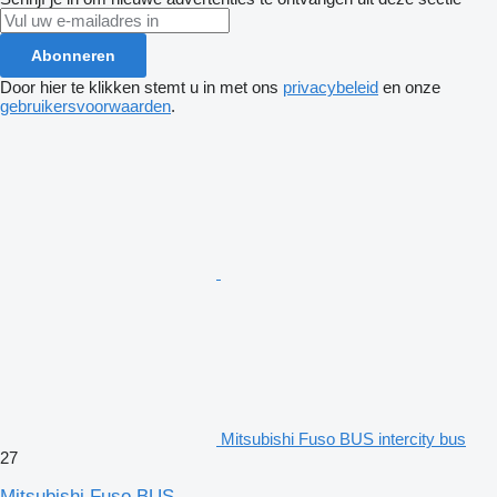
Abonneren
Door hier te klikken stemt u in met ons
privacybeleid
en onze
gebruikersvoorwaarden
.
Mitsubishi Fuso BUS intercity bus
27
Mitsubishi Fuso BUS