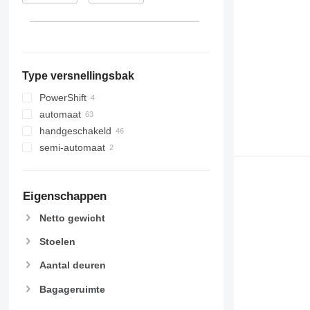
Type versnellingsbak
PowerShift
automaat
handgeschakeld
semi-automaat
Eigenschappen
Netto gewicht
Stoelen
Aantal deuren
Bagageruimte