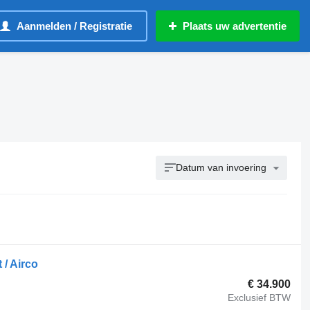
Aanmelden / Registratie
Plaats uw advertentie
Datum van invoering
 / Airco
€ 34.900
Exclusief BTW