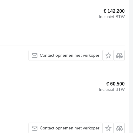
€ 142.200
Inclusief BTW
Contact opnemen met verkoper
€ 60.500
Inclusief BTW
Contact opnemen met verkoper