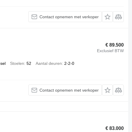
Contact opnemen met verkoper
€ 89.500
Exclusief BTW
esel
Stoelen
52
Aantal deuren
2-2-0
Contact opnemen met verkoper
€ 83.000