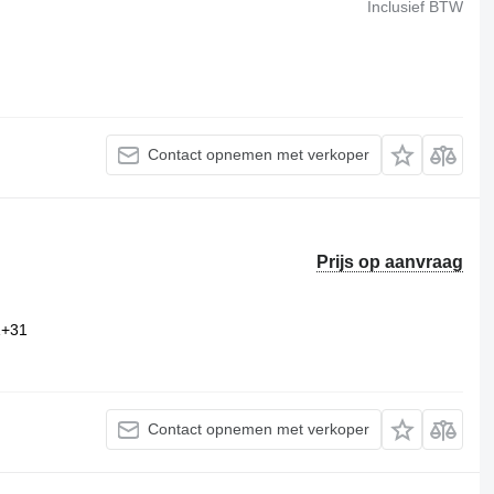
Inclusief BTW
Contact opnemen met verkoper
Prijs op aanvraag
1+31
Contact opnemen met verkoper