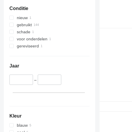
Conditie
nieuw
gebruikt
schade
voor onderdelen
gereviseerd
Jaar
–
Kleur
blauw