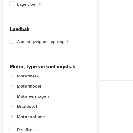
Lage vloer
Laadbak
Aanhangwagenkoppeling
Motor, type versnellingsbak
Motormerk
Motormodel
Motorvermogen
Brandstof
Motor volume
Roetfilter