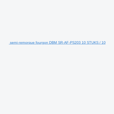
semi-remorque fourgon DBM SR-AF-PS203 10 STUKS / 10