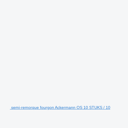
semi-remorque fourgon Ackermann OS 10 STUKS / 10