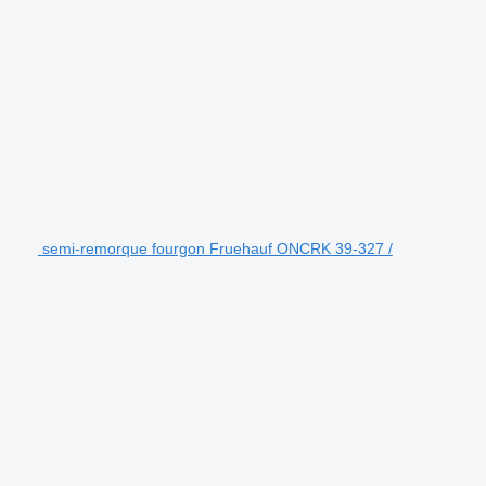
semi-remorque fourgon Fruehauf ONCRK 39-327 /