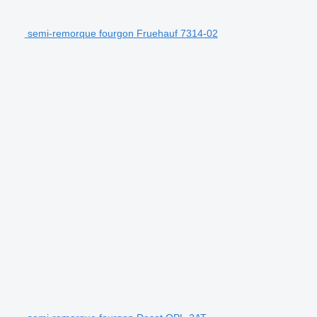
semi-remorque fourgon Fruehauf 7314-02