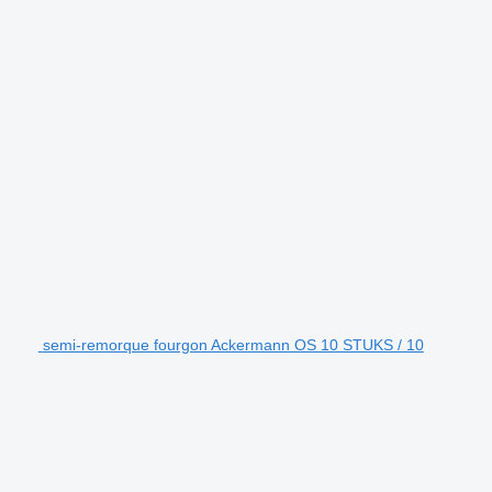
semi-remorque fourgon Ackermann OS 10 STUKS / 10