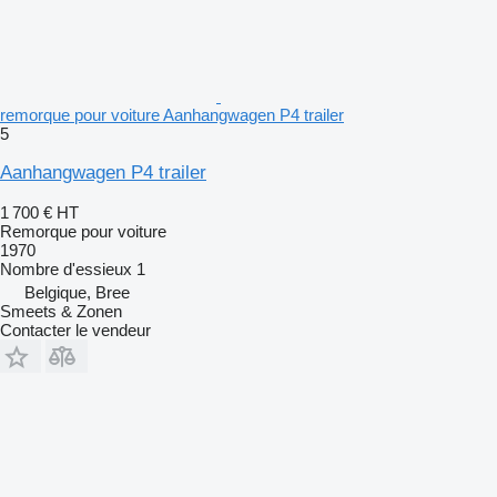
remorque pour voiture Aanhangwagen P4 trailer
5
Aanhangwagen P4 trailer
1 700 €
HT
Remorque pour voiture
1970
Nombre d'essieux
1
Belgique, Bree
Smeets & Zonen
Contacter le vendeur