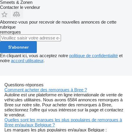
Smeets & Zonen
Contacter le vendeur
Abonnez-vous pour recevoir de nouvelles annonces de cette
rubrique
remorques
S'abonner
En cliquant ici, vous acceptez notre
politique de confidentialité
et
notre
accord utilisateur
.
Questions-réponses
Comment acheter des remorques à Bree ?
Autoline est une plateforme en ligne internationale de vente de
véhicules utilitaires. Nous avons 6584 annonces remorques à
Bree sur notre site. Pour acheter des remorques à Bree,
sélectionnez l'offre qui vous intéresse sur la page et contactez
le vendeur.
Quelles sont les marques les plus populaires de remorques à
Bree en/au/aux Belgique ?
Les marques les plus populaires en/au/aux Belgique :