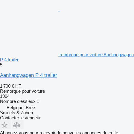
remorque pour voiture Aanhangwagen
P 4 trailer
5
Aanhangwagen P 4 trailer
1 700 €
HT
Remorque pour voiture
1994
Nombre d'essieux
1
Belgique, Bree
Smeets & Zonen
Contacter le vendeur
Abonnez-vous pour recevoir de nouvelles annonces de cette