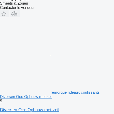
Smeets & Zonen
Contacter le vendeur
remorque rideaux coulissants
Diversen Occ Opbouw met zeil
5
Diversen Occ Opbouw met zeil