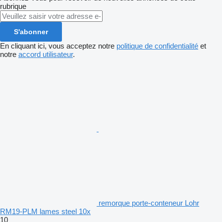
rubrique
S'abonner
En cliquant ici, vous acceptez notre
politique de confidentialité
et
notre
accord utilisateur
.
remorque porte-conteneur Lohr
RM19-PLM lames steel 10x
10