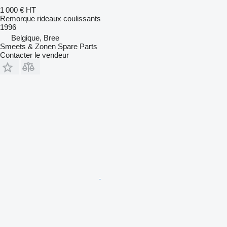
1 000 €
HT
Remorque rideaux coulissants
1996
Belgique, Bree
Smeets & Zonen Spare Parts
Contacter le vendeur