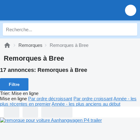
Remorques
Remorques à Bree
Remorques à Bree
17 annonces:
Remorques à Bree
Filtre
Trier
:
Mise en ligne
Mise en ligne
Par ordre décroissant
Par ordre croissant
Année - les
plus récentes en premier
Année - les plus anciens au début