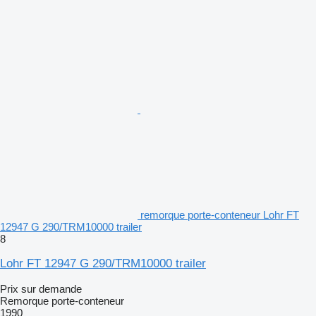
remorque porte-conteneur Lohr FT
12947 G 290/TRM10000 trailer
8
Lohr FT 12947 G 290/TRM10000 trailer
Prix sur demande
Remorque porte-conteneur
1990