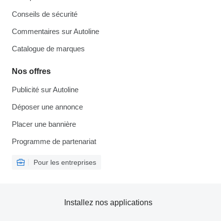
Conseils de sécurité
Commentaires sur Autoline
Catalogue de marques
Nos offres
Publicité sur Autoline
Déposer une annonce
Placer une bannière
Programme de partenariat
Pour les entreprises
Installez nos applications