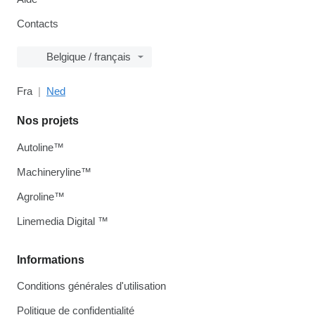
Contacts
Belgique / français
Fra
Ned
Nos projets
Autoline™
Machineryline™
Agroline™
Linemedia Digital ™
Informations
Conditions générales d'utilisation
Politique de confidentialité