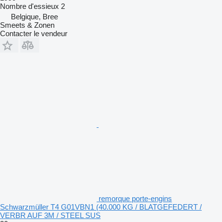
Nombre d'essieux
2
Belgique, Bree
Smeets & Zonen
Contacter le vendeur
remorque porte-engins
Schwarzmüller T4 G01VBN1 (40.000 KG / BLATGEFEDERT /
VERBR AUF 3M / STEEL SUS