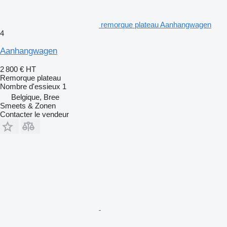
remorque plateau Aanhangwagen
4
Aanhangwagen
2 800 €
HT
Remorque plateau
Nombre d'essieux
1
Belgique, Bree
Smeets & Zonen
Contacter le vendeur