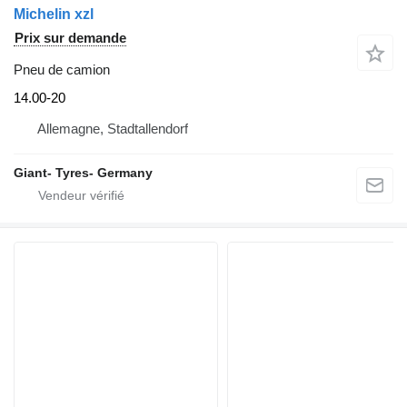
Michelin xzl
Prix sur demande
Pneu de camion
14.00-20
Allemagne, Stadtallendorf
Giant- Tyres- Germany