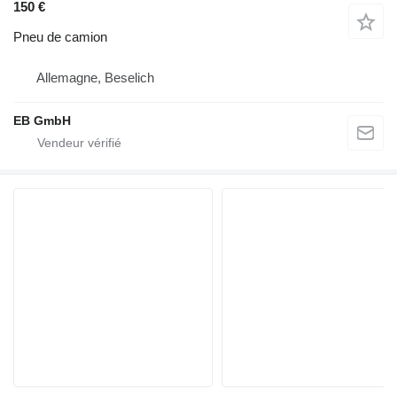
150 €
Pneu de camion
Allemagne, Beselich
EB GmbH