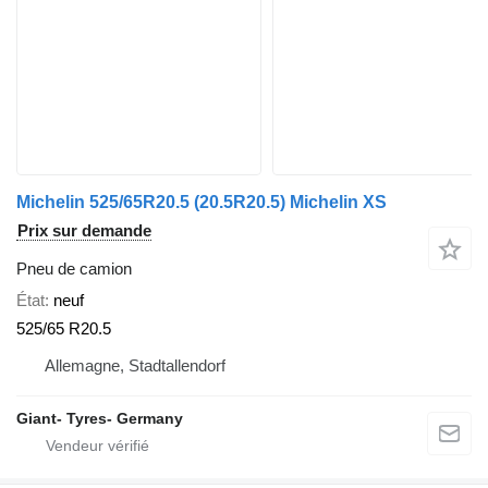
Michelin 525/65R20.5 (20.5R20.5) Michelin XS
Prix sur demande
Pneu de camion
État
neuf
525/65 R20.5
Allemagne, Stadtallendorf
Giant- Tyres- Germany