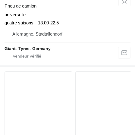
Pneu de camion
universelle
quatre saisons
13.00-22.5
Allemagne, Stadtallendorf
Giant- Tyres- Germany