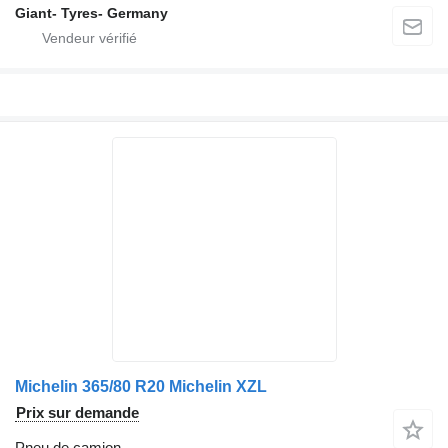
Giant- Tyres- Germany
Michelin 365/80 R20 Michelin XZL
Prix sur demande
Pneu de camion