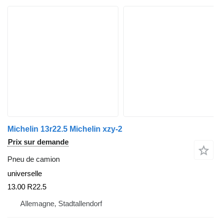
Michelin 13r22.5 Michelin xzy-2
Prix sur demande
Pneu de camion
universelle
13.00 R22.5
Allemagne, Stadtallendorf