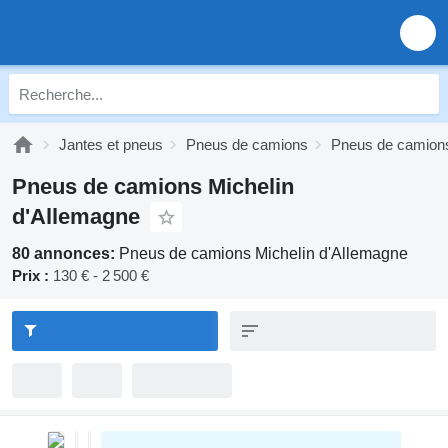
Jantes et pneus
Pneus de camions
Pneus de camions
Pneus de camions Michelin
d'Allemagne
80 annonces:
Pneus de camions Michelin d'Allemagne
Prix :
130 € - 2 500 €