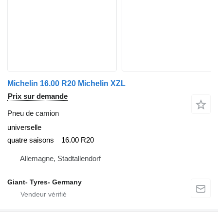
Michelin 16.00 R20 Michelin XZL
Prix sur demande
Pneu de camion
universelle
quatre saisons
16.00 R20
Allemagne, Stadtallendorf
Giant- Tyres- Germany