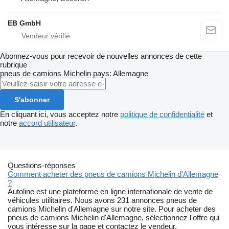
EB GmbH
Abonnez-vous pour recevoir de nouvelles annonces de cette
rubrique
pneus de camions
Michelin
pays: Allemagne
S'abonner
En cliquant ici, vous acceptez notre
politique de confidentialité
et
notre
accord utilisateur
.
Questions-réponses
Comment acheter des pneus de camions Michelin d'Allemagne
?
Autoline est une plateforme en ligne internationale de vente de
véhicules utilitaires. Nous avons 231 annonces pneus de
camions Michelin d'Allemagne sur notre site. Pour acheter des
pneus de camions Michelin d'Allemagne, sélectionnez l'offre qui
vous intéresse sur la page et contactez le vendeur.