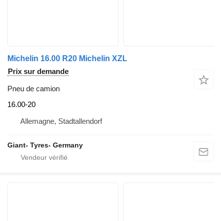
Michelin 16.00 R20 Michelin XZL
Prix sur demande
Pneu de camion
16.00-20
Allemagne, Stadtallendorf
Giant- Tyres- Germany