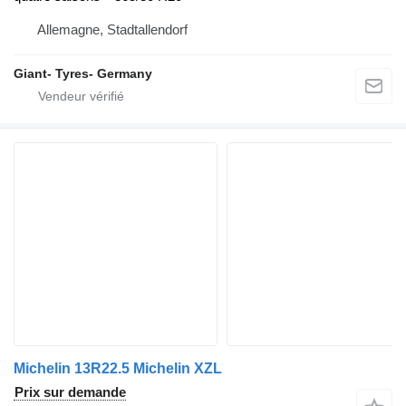
Allemagne, Stadtallendorf
Giant- Tyres- Germany
Michelin 13R22.5 Michelin XZL
Prix sur demande