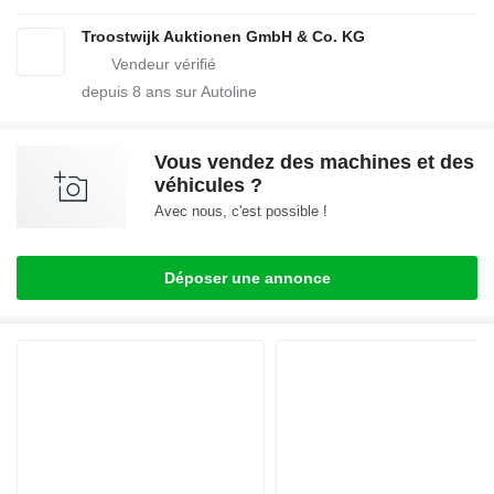
Troostwijk Auktionen GmbH & Co. KG
depuis
8
ans sur Autoline
Vous vendez des machines et des
véhicules ?
Avec nous, c'est possible !
Déposer une annonce