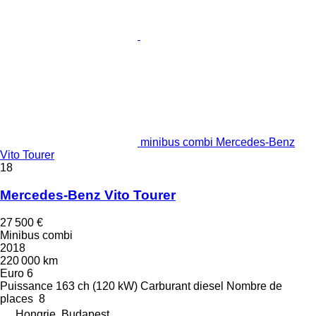
minibus combi Mercedes-Benz
Vito Tourer
18
Mercedes-Benz Vito Tourer
27 500 €
Minibus combi
2018
220 000 km
Euro 6
Puissance
163 ch (120 kW)
Carburant
diesel
Nombre de
places
8
Hongrie, Budapest