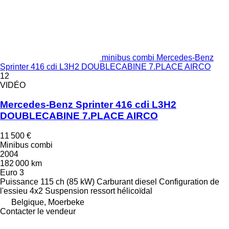
minibus combi Mercedes-Benz
Sprinter 416 cdi L3H2 DOUBLECABINE 7.PLACE AIRCO
12
VIDÉO
Mercedes-Benz Sprinter 416 cdi L3H2
DOUBLECABINE 7.PLACE AIRCO
11 500 €
Minibus combi
2004
182 000 km
Euro 3
Puissance
115 ch (85 kW)
Carburant
diesel
Configuration de
l'essieu
4x2
Suspension
ressort hélicoïdal
Belgique, Moerbeke
Contacter le vendeur