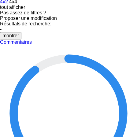
4x2
4x4
tout afficher
Pas assez de filtres ?
Proposer une modification
Résultats de recherche:
-
montrer
Commentaires