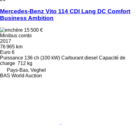
Mercedes-Benz Vito 114 CDI Lang DC Comfort
Business Ambition
15 500 €
Minibus combi
2017
76 965 km
Euro 6
Puissance
136 ch (100 kW)
Carburant
diesel
Capacité de
charge
712 kg
Pays-Bas, Veghel
BAS World Auction