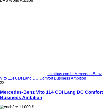
BAS World Auction
minibus combi Mercedes-Benz
Vito 114 CDI Lang DC Comfort Business Ambition
22
Mercedes-Benz Vito 114 CDI Lang DC Comfort
Business Ambition
11 000 €