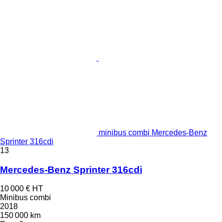
minibus combi Mercedes-Benz
Sprinter 316cdi
13
Mercedes-Benz Sprinter 316cdi
10 000 €
HT
Minibus combi
2018
150 000 km