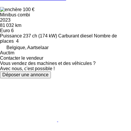
100 €
Minibus combi
2023
81 032 km
Euro 6
Puissance
237 ch (174 kW)
Carburant
diesel
Nombre de
places
4
Belgique, Aartselaar
Auctim
Contacter le vendeur
Vous vendez des machines et des véhicules ?
Avec nous, c'est possible !
Déposer une annonce