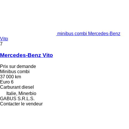
minibus combi Mercedes-Benz
Vito
7
Mercedes-Benz Vito
Prix sur demande
Minibus combi
37 000 km
Euro 6
Carburant
diesel
Italie, Minerbio
GABUS S.R.L.S.
Contacter le vendeur