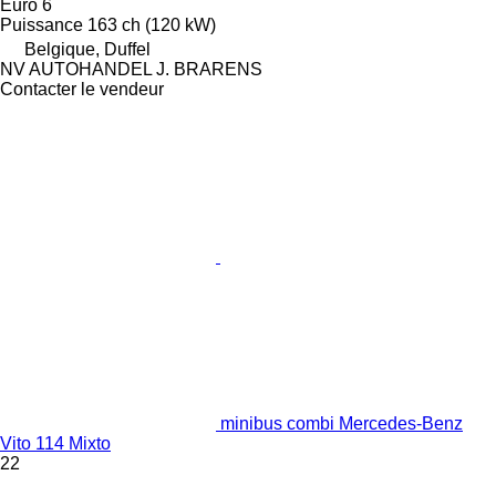
Euro 6
Puissance
163 ch (120 kW)
Belgique, Duffel
NV AUTOHANDEL J. BRARENS
Contacter le vendeur
minibus combi Mercedes-Benz
Vito 114 Mixto
22