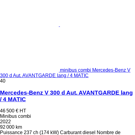
minibus combi Mercedes-Benz V
300 d Aut. AVANTGARDE lang / 4 MATIC
40
Mercedes-Benz V 300 d Aut. AVANTGARDE lang
/ 4 MATIC
46 500 €
HT
Minibus combi
2022
92 000 km
Puissance
237 ch (174 kW)
Carburant
diesel
Nombre de