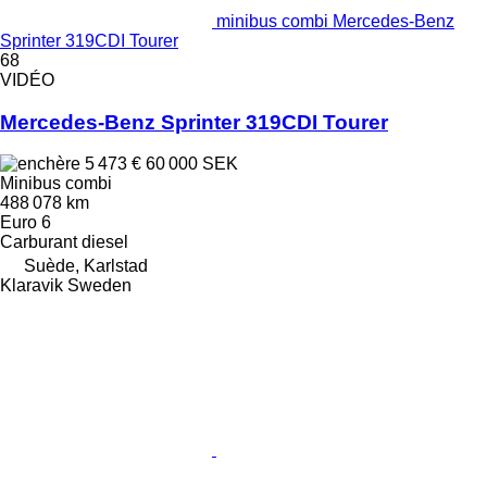
minibus combi Mercedes-Benz
Sprinter 319CDI Tourer
68
VIDÉO
Mercedes-Benz Sprinter 319CDI Tourer
5 473 €
60 000 SEK
Minibus combi
488 078 km
Euro 6
Carburant
diesel
Suède, Karlstad
Klaravik Sweden