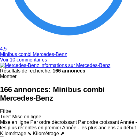
4.5
Minibus combi Mercedes-Benz
Voir 10 commentaires
Informations sur Mercedes-Benz
Résultats de recherche:
166 annonces
Montrer
166 annonces:
Minibus combi
Mercedes-Benz
Filtre
Trier
:
Mise en ligne
Mise en ligne
Par ordre décroissant
Par ordre croissant
Année -
les plus récentes en premier
Année - les plus anciens au début
Kilométrage ⬊
Kilométrage ⬈