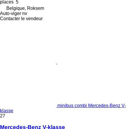
places
5
Belgique, Roksem
Auto-viger nv
Contacter le vendeur
minibus combi Mercedes-Benz V-
klasse
27
Mercedes-Benz V-klasse