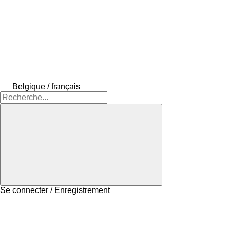
Belgique / français
Se connecter / Enregistrement