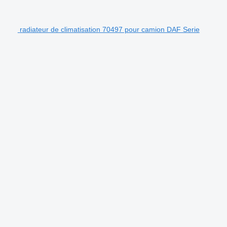
radiateur de climatisation 70497 pour camion DAF Serie