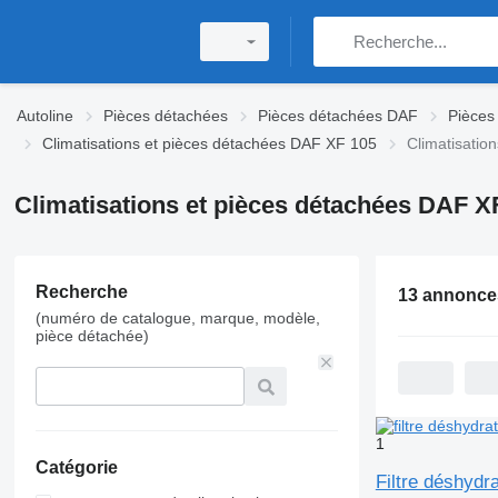
Autoline
Pièces détachées
Pièces détachées DAF
Pièces
Climatisations et pièces détachées DAF XF 105
Climatisatio
Climatisations et pièces détachées DAF X
Recherche
13 annonce
(numéro de catalogue, marque, modèle,
pièce détachée)
1
Catégorie
Filtre déshydr