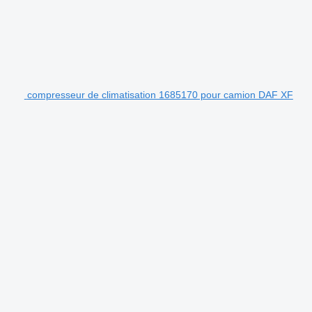
compresseur de climatisation 1685170 pour camion DAF XF